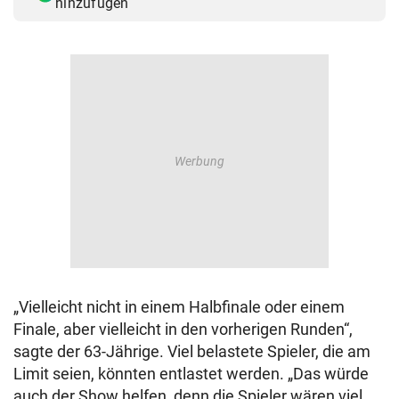
hinzufügen
„Vielleicht nicht in einem Halbfinale oder einem
Finale, aber vielleicht in den vorherigen Runden“,
sagte der 63-Jährige. Viel belastete Spieler, die am
Limit seien, könnten entlastet werden. „Das würde
auch der Show helfen, denn die Spieler wären viel