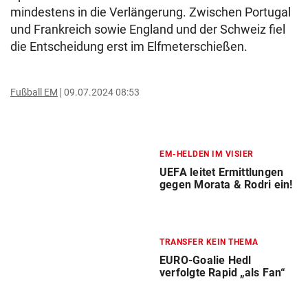
mindestens in die Verlängerung. Zwischen Portugal
und Frankreich sowie England und der Schweiz fiel
die Entscheidung erst im Elfmeterschießen.
Fußball EM
09.07.2024 08:53
EM-HELDEN IM VISIER
UEFA leitet Ermittlungen
gegen Morata & Rodri ein!
TRANSFER KEIN THEMA
EURO-Goalie Hedl
verfolgte Rapid „als Fan“