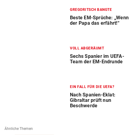
GREGORITSCH BANGTE
Beste EM-Sprüche: „Wenn
der Papa das erfährt!“
VOLL ABGERÄUMT
Sechs Spanier im UEFA-
Team der EM-Endrunde
EIN FALL FÜR DIE UEFA?
Nach Spanien-Eklat:
Gibraltar prüft nun
Beschwerde
Ähnliche Themen