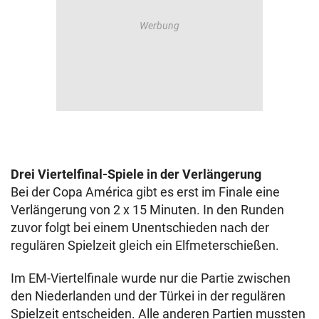
Drei Viertelfinal-Spiele in der Verlängerung
Bei der Copa América gibt es erst im Finale eine
Verlängerung von 2 x 15 Minuten. In den Runden
zuvor folgt bei einem Unentschieden nach der
regulären Spielzeit gleich ein Elfmeterschießen.
Im EM-Viertelfinale wurde nur die Partie zwischen
den Niederlanden und der Türkei in der regulären
Spielzeit entscheiden. Alle anderen Partien mussten