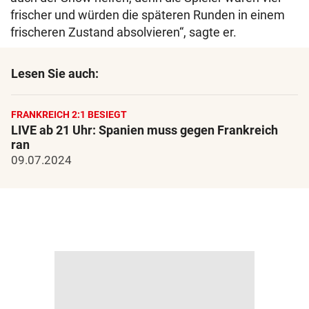
frischer und würden die späteren Runden in einem
frischeren Zustand absolvieren“, sagte er.
Lesen Sie auch:
FRANKREICH 2:1 BESIEGT
LIVE ab 21 Uhr: Spanien muss gegen Frankreich
ran
09.07.2024