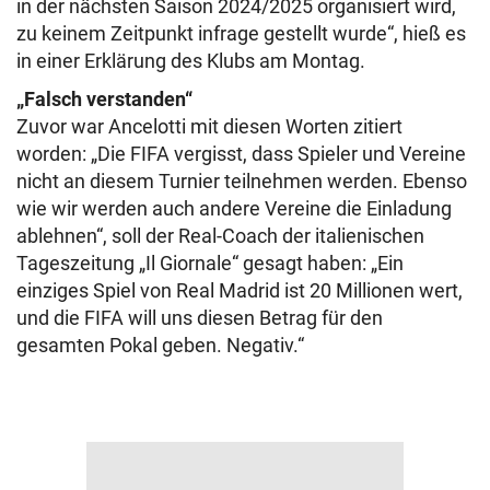
in der nächsten Saison 2024/2025 organisiert wird,
zu keinem Zeitpunkt infrage gestellt wurde“, hieß es
in einer Erklärung des Klubs am Montag.
„Falsch verstanden“
Zuvor war Ancelotti mit diesen Worten zitiert
worden: „Die FIFA vergisst, dass Spieler und Vereine
nicht an diesem Turnier teilnehmen werden. Ebenso
wie wir werden auch andere Vereine die Einladung
ablehnen“, soll der Real-Coach der italienischen
Tageszeitung „Il Giornale“ gesagt haben: „Ein
einziges Spiel von Real Madrid ist 20 Millionen wert,
und die FIFA will uns diesen Betrag für den
gesamten Pokal geben. Negativ.“