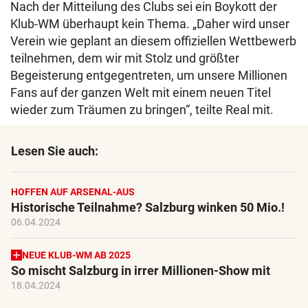
Nach der Mitteilung des Clubs sei ein Boykott der
Klub-WM überhaupt kein Thema. „Daher wird unser
Verein wie geplant an diesem offiziellen Wettbewerb
teilnehmen, dem wir mit Stolz und größter
Begeisterung entgegentreten, um unsere Millionen
Fans auf der ganzen Welt mit einem neuen Titel
wieder zum Träumen zu bringen“, teilte Real mit.
Lesen Sie auch:
HOFFEN AUF ARSENAL-AUS
Historische Teilnahme? Salzburg winken 50 Mio.!
06.04.2024
NEUE KLUB-WM AB 2025
So mischt Salzburg in irrer Millionen-Show mit
18.04.2024