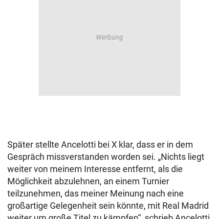
Später stellte Ancelotti bei X klar, dass er in dem
Gespräch missverstanden worden sei. „Nichts liegt
weiter von meinem Interesse entfernt, als die
Möglichkeit abzulehnen, an einem Turnier
teilzunehmen, das meiner Meinung nach eine
großartige Gelegenheit sein könnte, mit Real Madrid
weiter um große Titel zu kämpfen“, schrieb Ancelotti