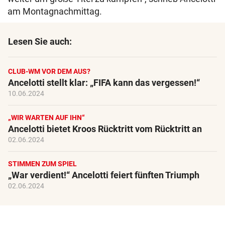
am Montagnachmittag.
Lesen Sie auch:
CLUB-WM VOR DEM AUS?
Ancelotti stellt klar: „FIFA kann das vergessen!“
10.06.2024
„WIR WARTEN AUF IHN“
Ancelotti bietet Kroos Rücktritt vom Rücktritt an
02.06.2024
STIMMEN ZUM SPIEL
„War verdient!“ Ancelotti feiert fünften Triumph
02.06.2024