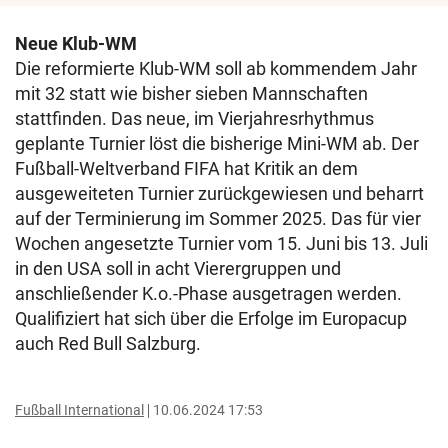
Neue Klub-WM
Die reformierte Klub-WM soll ab kommendem Jahr
mit 32 statt wie bisher sieben Mannschaften
stattfinden. Das neue, im Vierjahresrhythmus
geplante Turnier löst die bisherige Mini-WM ab. Der
Fußball-Weltverband FIFA hat Kritik an dem
ausgeweiteten Turnier zurückgewiesen und beharrt
auf der Terminierung im Sommer 2025. Das für vier
Wochen angesetzte Turnier vom 15. Juni bis 13. Juli
in den USA soll in acht Vierergruppen und
anschließender K.o.-Phase ausgetragen werden.
Qualifiziert hat sich über die Erfolge im Europacup
auch Red Bull Salzburg.
Fußball International
10.06.2024 17:53