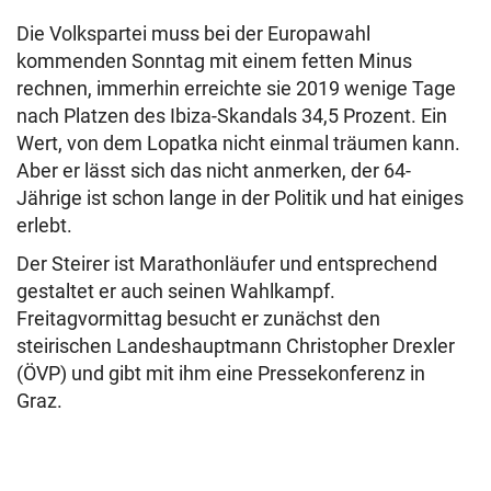
Die Volkspartei muss bei der Europawahl
kommenden Sonntag mit einem fetten Minus
rechnen, immerhin erreichte sie 2019 wenige Tage
nach Platzen des Ibiza-Skandals 34,5 Prozent. Ein
Wert, von dem Lopatka nicht einmal träumen kann.
Aber er lässt sich das nicht anmerken, der 64-
Jährige ist schon lange in der Politik und hat einiges
erlebt.
Der Steirer ist Marathonläufer und entsprechend
gestaltet er auch seinen Wahlkampf.
Freitagvormittag besucht er zunächst den
steirischen Landeshauptmann Christopher Drexler
(ÖVP) und gibt mit ihm eine Pressekonferenz in
Graz.