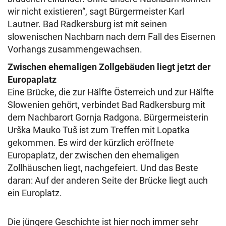
wir nicht existieren“, sagt Bürgermeister Karl
Lautner. Bad Radkersburg ist mit seinen
slowenischen Nachbarn nach dem Fall des Eisernen
Vorhangs zusammengewachsen.
Zwischen ehemaligen Zollgebäuden liegt jetzt der
Europaplatz
Eine Brücke, die zur Hälfte Österreich und zur Hälfte
Slowenien gehört, verbindet Bad Radkersburg mit
dem Nachbarort Gornja Radgona. Bürgermeisterin
Urška Mauko Tuš ist zum Treffen mit Lopatka
gekommen. Es wird der kürzlich eröffnete
Europaplatz, der zwischen den ehemaligen
Zollhäuschen liegt, nachgefeiert. Und das Beste
daran: Auf der anderen Seite der Brücke liegt auch
ein Europlatz.
Die jüngere Geschichte ist hier noch immer sehr