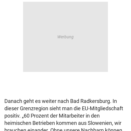
Danach geht es weiter nach Bad Radkersburg. In
dieser Grenzregion sieht man die EU-Mitgliedschaft
positiv. „60 Prozent der Mitarbeiter in den
heimischen Betrieben kommen aus Slowenien, wir
brauchen einander. Ohne unsere Nachbarn können