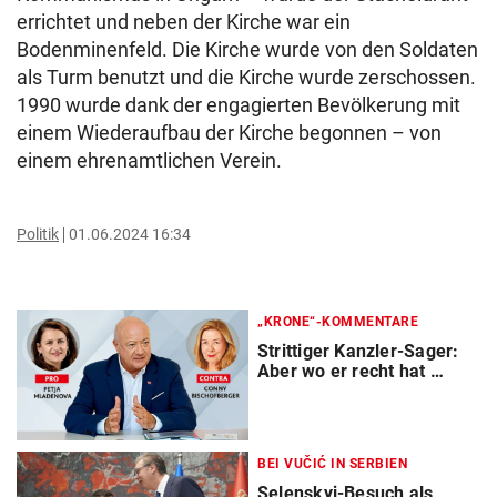
errichtet und neben der Kirche war ein
Bodenminenfeld. Die Kirche wurde von den Soldaten
als Turm benutzt und die Kirche wurde zerschossen.
1990 wurde dank der engagierten Bevölkerung mit
einem Wiederaufbau der Kirche begonnen – von
einem ehrenamtlichen Verein.
Politik
01.06.2024 16:34
„KRONE“-KOMMENTARE
Strittiger Kanzler-Sager:
Aber wo er recht hat …
BEI VUČIĆ IN SERBIEN
Selenskyj-Besuch als