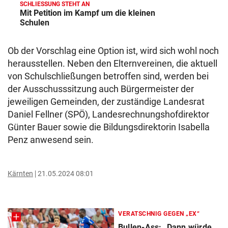
SCHLIESSUNG STEHT AN
Mit Petition im Kampf um die kleinen
Schulen
Ob der Vorschlag eine Option ist, wird sich wohl noch
herausstellen. Neben den Elternvereinen, die aktuell
von Schulschließungen betroffen sind, werden bei
der Ausschusssitzung auch Bürgermeister der
jeweiligen Gemeinden, der zuständige Landesrat
Daniel Fellner (SPÖ), Landesrechnungshofdirektor
Günter Bauer sowie die Bildungsdirektorin Isabella
Penz anwesend sein.
Kärnten
21.05.2024 08:01
VERATSCHNIG GEGEN „EX“
Bullen-Ass: „Dann würde