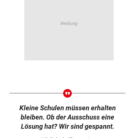
Kleine Schulen müssen erhalten
bleiben. Ob der Ausschuss eine
Lösung hat? Wir sind gespannt.