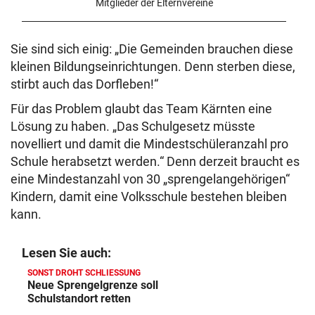
Mitglieder der Elternvereine
Sie sind sich einig: „Die Gemeinden brauchen diese
kleinen Bildungseinrichtungen. Denn sterben diese,
stirbt auch das Dorfleben!“
Für das Problem glaubt das Team Kärnten eine
Lösung zu haben. „Das Schulgesetz müsste
novelliert und damit die Mindestschüleranzahl pro
Schule herabsetzt werden.“ Denn derzeit braucht es
eine Mindestanzahl von 30 „sprengelangehörigen“
Kindern, damit eine Volksschule bestehen bleiben
kann.
Lesen Sie auch:
SONST DROHT SCHLIESSUNG
Neue Sprengelgrenze soll
Schulstandort retten