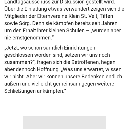
Landtagsausschuss zur Diskussion gestellt wird.
Über die Einladung etwas verwundert zeigen sich die
Mitglieder der Elternvereine Klein St. Veit, Tiffen
sowie Sörg. Denn sie kämpfen bereits seit Jahren
um den Erhalt ihrer kleinen Schulen – „wurden aber
nie ernstgenommen.“
„Jetzt, wo schon sämtlich Einrichtungen
geschlossen worden sind, setzen wir uns noch
zusammen?“, fragen sich die Betroffenen, hegen
aber dennoch Hoffnung. „Was uns erwartet, wissen
wir nicht. Aber wir können unsere Bedenken endlich
äußern und vielleicht gemeinsam gegen weitere
Schließungen ankämpfen.“