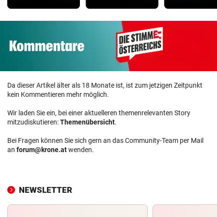
Da dieser Artikel älter als 18 Monate ist, ist zum jetzigen Zeitpunkt
kein Kommentieren mehr möglich.
Wir laden Sie ein, bei einer aktuelleren themenrelevanten Story
mitzudiskutieren:
Themenübersicht
.
Bei Fragen können Sie sich gern an das Community-Team per Mail
an
forum@krone.at
wenden.
NEWSLETTER