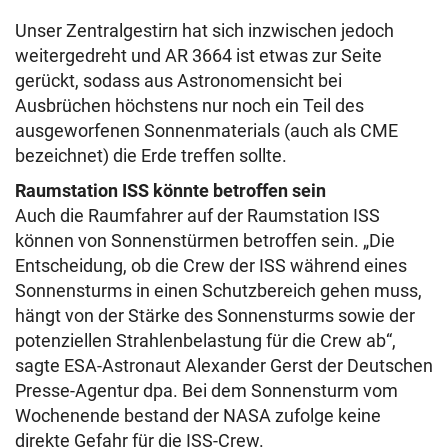
Unser Zentralgestirn hat sich inzwischen jedoch
weitergedreht und AR 3664 ist etwas zur Seite
gerückt, sodass aus Astronomensicht bei
Ausbrüchen höchstens nur noch ein Teil des
ausgeworfenen Sonnenmaterials (auch als CME
bezeichnet) die Erde treffen sollte.
Raumstation ISS könnte betroffen sein
Auch die Raumfahrer auf der Raumstation ISS
können von Sonnenstürmen betroffen sein. „Die
Entscheidung, ob die Crew der ISS während eines
Sonnensturms in einen Schutzbereich gehen muss,
hängt von der Stärke des Sonnensturms sowie der
potenziellen Strahlenbelastung für die Crew ab“,
sagte ESA-Astronaut Alexander Gerst der Deutschen
Presse-Agentur dpa. Bei dem Sonnensturm vom
Wochenende bestand der NASA zufolge keine
direkte Gefahr für die ISS-Crew.