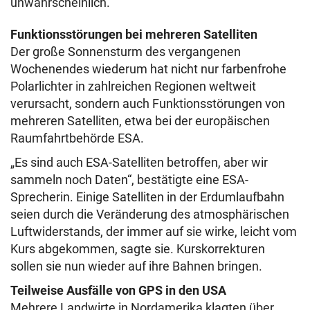
unwahrscheinlich.
Funktionsstörungen bei mehreren Satelliten
Der große Sonnensturm des vergangenen
Wochenendes wiederum hat nicht nur farbenfrohe
Polarlichter in zahlreichen Regionen weltweit
verursacht, sondern auch Funktionsstörungen von
mehreren Satelliten, etwa bei der europäischen
Raumfahrtbehörde ESA.
„Es sind auch ESA-Satelliten betroffen, aber wir
sammeln noch Daten“, bestätigte eine ESA-
Sprecherin. Einige Satelliten in der Erdumlaufbahn
seien durch die Veränderung des atmosphärischen
Luftwiderstands, der immer auf sie wirke, leicht vom
Kurs abgekommen, sagte sie. Kurskorrekturen
sollen sie nun wieder auf ihre Bahnen bringen.
Teilweise Ausfälle von GPS in den USA
Mehrere Landwirte in Nordamerika klagten über