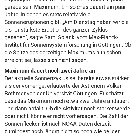
gerade sein Maximum. Ein solches dauert ein paar
Jahre, in denen es stets relativ viele
Sonneneruptionen gibt. „Am Dienstag haben wir die
bisher stärkste Eruption des ganzen Zyklus
gesehen“, sagte Sami Solanki vom Max-Planck-
Institut für Sonnensystemforschung in Göttingen. Ob
die Spitze des derzeitigen Maximums nun schon
erreicht sei, lasse sich nicht sagen.
Maximum dauert noch zwei Jahre an
Der aktuelle Sonnenzyklus sei bereits etwas stärker
als der vorherige, erläuterte der Astronom Volker
Bothmer von der Universität Göttingen. Er schätzt,
dass das Maximum noch etwa zwei Jahre andauert
und dann abfällt. Ob die Aktivität noch stärker werde
oder nicht, könne er nicht vorhersagen. Die Zahl der
Sonnenflecken ist nach NOAA-Daten derzeit
zumindest noch längst nicht so hoch wie bei der