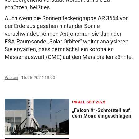
schützen, heißt es.
Auch wenn die Sonnenfleckengruppe AR 3664 von
der Erde aus gesehen hinter der Sonne
verschwindet, können Astronomen sie dank der
ESA-Raumsonde „Solar Orbiter“ weiter analysieren.
Sie erwarten, dass demnächst ein koronaler
Massenauswurf (CME) auf den Mars prallen könnte.
Wissen
16.05.2024 13:00
IM ALL SEIT 2025
„Falcon 9“-Schrottteil auf
dem Mond eingeschlagen