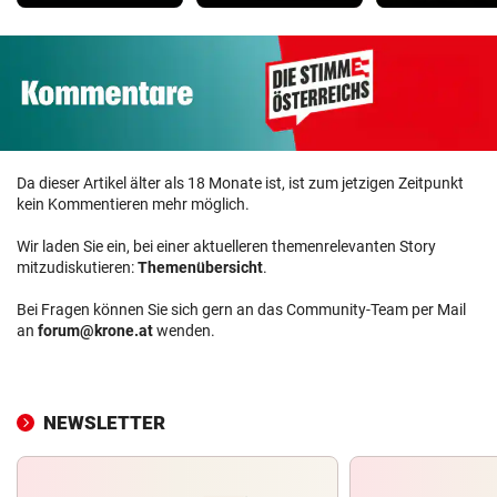
Da dieser Artikel älter als 18 Monate ist, ist zum jetzigen Zeitpunkt
kein Kommentieren mehr möglich.
Wir laden Sie ein, bei einer aktuelleren themenrelevanten Story
mitzudiskutieren:
Themenübersicht
.
Bei Fragen können Sie sich gern an das Community-Team per Mail
an
forum@krone.at
wenden.
NEWSLETTER