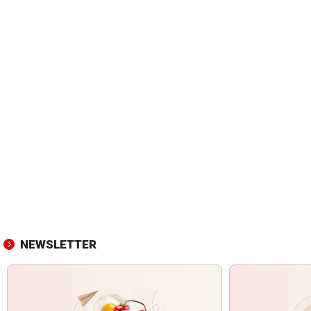
NEWSLETTER