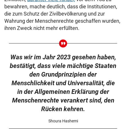
bewahren, mache deutlich, dass die Institutionen,
die zum Schutz der Zivilbevölkerung und zur
Wahrung der Menschenrechte geschaffen wurden,
ihren Zweck nicht mehr erfüllten.
Was wir im Jahr 2023 gesehen haben,
bestätigt, dass viele mächtige Staaten
den Grundprinzipien der
Menschlichkeit und Universalität, die
in der Allgemeinen Erklärung der
Menschenrechte verankert sind, den
Rücken kehren.
Shoura Hashemi