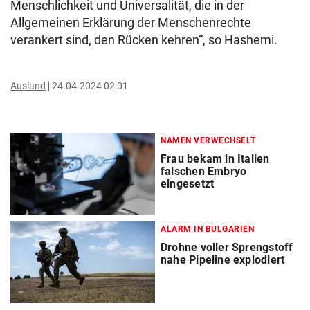
Menschlichkeit und Universalität, die in der
Allgemeinen Erklärung der Menschenrechte
verankert sind, den Rücken kehren“, so Hashemi.
Ausland
24.04.2024 02:01
NAMEN VERWECHSELT
Frau bekam in Italien
falschen Embryo
eingesetzt
ALARM IN BULGARIEN
Drohne voller Sprengstoff
nahe Pipeline explodiert