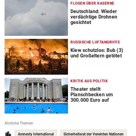
FLOGEN ÜBER KASERNE
Deutschland: Wieder
verdächtige Drohnen
gesichtet
RUSSISCHE LUFTANGRIFFE
Kiew schutzlos: Bub (3)
und Großeltern getötet
KRITIK AUS POLITIK
Theater stellt
Planschbecken um
300.000 Euro auf
Ähnliche Themen
Amnesty International
Sicherheitsrat der Vereinten Nationen