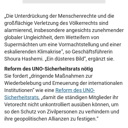
„Die Unterdrückung der Menschenrechte und die
großflächige Verletzung des Völkerrechts sind
alarmierend, insbesondere angesichts zunehmender
globaler Ungleichheit, dem Wetteifern von
Supermächten um eine Vormachtstellung und einer
eskalierenden Klimakrise“, so Geschäftsführerin
Shoura Hashemi. „Ein düsteres Bild“, ergänzt sie.
Reform des UNO-Sicherheitsrats nötig
Sie fordert „dringende Maßnahmen zur
Wiederbelebung und Erneuerung der internationalen
Institutionen“ wie eine
Reform des UNO-
Sicherheitsrats
, „damit die ständigen Mitglieder ihr
Vetorecht nicht unkontrolliert ausüben können, um
so den Schutz von Zivilpersonen zu verhindern und
ihre geopolitischen Allianzen zu festigen.“