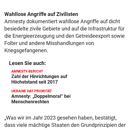
Wahllose Angriffe auf Zivilisten
Amnesty dokumentiert wahllose Angriffe auf dicht
besiedelte zivile Gebiete und auf die Infrastruktur für
die Energieerzeugung und den Getreideexport sowie
Folter und andere Misshandlungen von
Kriegsgefangenen.
Lesen Sie auch:
AMNESTY-BERICHT
Zahl der Hinrichtungen auf
Höchststand seit 2017
UKRAINE HAT PRIORITÄT
Amnesty: „Doppelmoral“ bei
Menschenrechten
„Was wir im Jahr 2023 gesehen haben, bestätigt,
dass viele mächtige Staaten den Grundprinzipien der