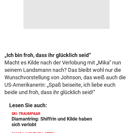
„Ich bin froh, dass ihr glücklich seid“
Macht es Kilde nach der Verlobung mit „Mika“ nun
seinem Landsmann nach? Das bleibt wohl nur die
Wunschvorstellung von Johnson, das weiß auch die
US-Amerikanerin: „Spaß beiseite, ich liebe euch
beide und froh, dass ihr glücklich seid!“
Lesen Sie auch:
SKI-TRAUMPAAR
Diamantring: Shiffrin und Kilde haben
sich verlobt