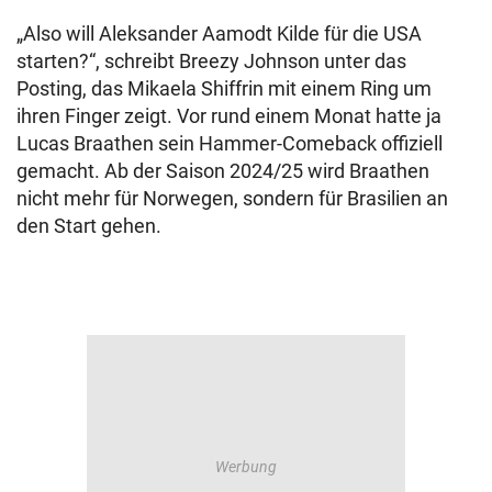
„Also will Aleksander Aamodt Kilde für die USA
starten?“, schreibt Breezy Johnson unter das
Posting, das Mikaela Shiffrin mit einem Ring um
ihren Finger zeigt. Vor rund einem Monat hatte ja
Lucas Braathen sein Hammer-Comeback offiziell
gemacht. Ab der Saison 2024/25 wird Braathen
nicht mehr für Norwegen, sondern für Brasilien an
den Start gehen.