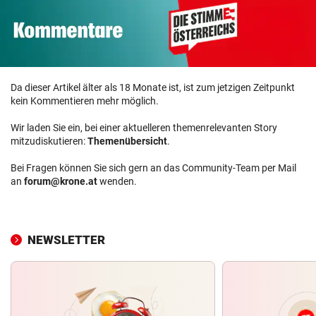
Da dieser Artikel älter als 18 Monate ist, ist zum jetzigen Zeitpunkt
kein Kommentieren mehr möglich.
Wir laden Sie ein, bei einer aktuelleren themenrelevanten Story
mitzudiskutieren:
Themenübersicht
.
Bei Fragen können Sie sich gern an das Community-Team per Mail
an
forum@krone.at
wenden.
NEWSLETTER