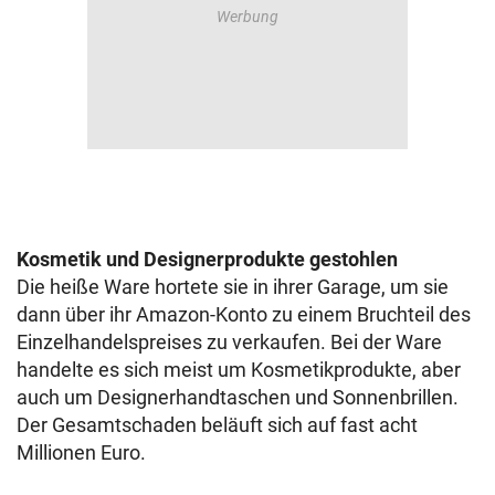
Kosmetik und Designerprodukte gestohlen
Die heiße Ware hortete sie in ihrer Garage, um sie
dann über ihr Amazon-Konto zu einem Bruchteil des
Einzelhandelspreises zu verkaufen. Bei der Ware
handelte es sich meist um Kosmetikprodukte, aber
auch um Designerhandtaschen und Sonnenbrillen.
Der Gesamtschaden beläuft sich auf fast acht
Millionen Euro.