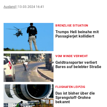
Ausland
13.03.2024 16:41
BRENZLIGE SITUATION
Trumps Heli beinahe mit
Passagierjet kollidiert
VOM WINDE VERWEHT
Geldtransporter verliert
Bares auf belebter Straße
FLUGHAFEN LEIPZIG
Das ist bisher über die
Sprengstoff-Drohne
bekannt