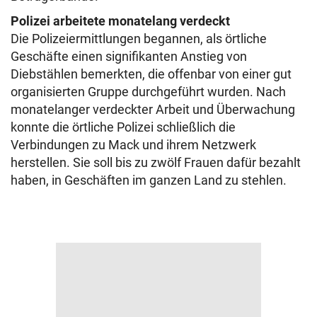
Polizei arbeitete monatelang verdeckt
Die Polizeiermittlungen begannen, als örtliche
Geschäfte einen signifikanten Anstieg von
Diebstählen bemerkten, die offenbar von einer gut
organisierten Gruppe durchgeführt wurden. Nach
monatelanger verdeckter Arbeit und Überwachung
konnte die örtliche Polizei schließlich die
Verbindungen zu Mack und ihrem Netzwerk
herstellen. Sie soll bis zu zwölf Frauen dafür bezahlt
haben, in Geschäften im ganzen Land zu stehlen.