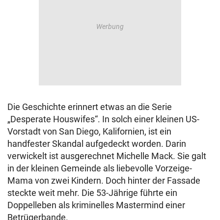
Die Geschichte erinnert etwas an die Serie
„Desperate Houswifes“. In solch einer kleinen US-
Vorstadt von San Diego, Kalifornien, ist ein
handfester Skandal aufgedeckt worden. Darin
verwickelt ist ausgerechnet Michelle Mack. Sie galt
in der kleinen Gemeinde als liebevolle Vorzeige-
Mama von zwei Kindern. Doch hinter der Fassade
steckte weit mehr. Die 53-Jährige führte ein
Doppelleben als kriminelles Mastermind einer
Betrügerbande.