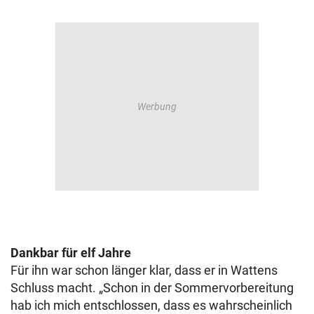
Dankbar für elf Jahre
Für ihn war schon länger klar, dass er in Wattens
Schluss macht. „Schon in der Sommervorbereitung
hab ich mich entschlossen, dass es wahrscheinlich