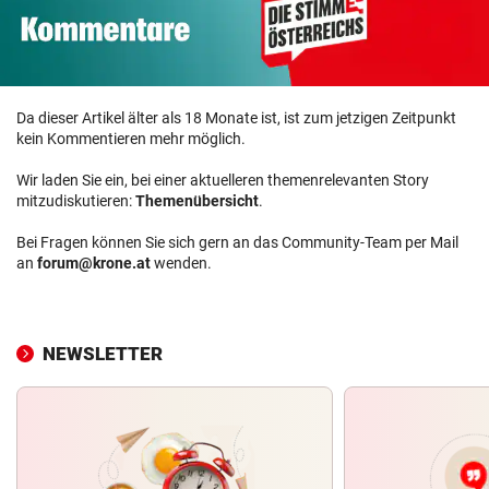
Da dieser Artikel älter als 18 Monate ist, ist zum jetzigen Zeitpunkt
kein Kommentieren mehr möglich.
Wir laden Sie ein, bei einer aktuelleren themenrelevanten Story
mitzudiskutieren:
Themenübersicht
.
Bei Fragen können Sie sich gern an das Community-Team per Mail
an
forum@krone.at
wenden.
NEWSLETTER