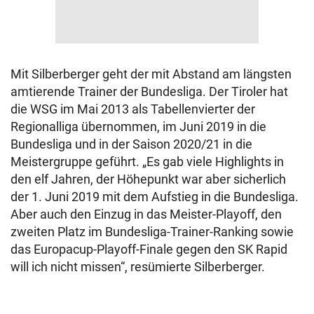
Mit Silberberger geht der mit Abstand am längsten
amtierende Trainer der Bundesliga. Der Tiroler hat
die WSG im Mai 2013 als Tabellenvierter der
Regionalliga übernommen, im Juni 2019 in die
Bundesliga und in der Saison 2020/21 in die
Meistergruppe geführt. „Es gab viele Highlights in
den elf Jahren, der Höhepunkt war aber sicherlich
der 1. Juni 2019 mit dem Aufstieg in die Bundesliga.
Aber auch den Einzug in das Meister-Playoff, den
zweiten Platz im Bundesliga-Trainer-Ranking sowie
das Europacup-Playoff-Finale gegen den SK Rapid
will ich nicht missen“, resümierte Silberberger.