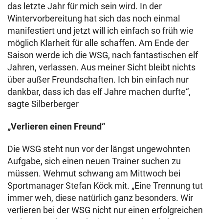
das letzte Jahr für mich sein wird. In der
Wintervorbereitung hat sich das noch einmal
manifestiert und jetzt will ich einfach so früh wie
möglich Klarheit für alle schaffen. Am Ende der
Saison werde ich die WSG, nach fantastischen elf
Jahren, verlassen. Aus meiner Sicht bleibt nichts
über außer Freundschaften. Ich bin einfach nur
dankbar, dass ich das elf Jahre machen durfte“,
sagte Silberberger
„Verlieren einen Freund“
Die WSG steht nun vor der längst ungewohnten
Aufgabe, sich einen neuen Trainer suchen zu
müssen. Wehmut schwang am Mittwoch bei
Sportmanager Stefan Köck mit. „Eine Trennung tut
immer weh, diese natürlich ganz besonders. Wir
verlieren bei der WSG nicht nur einen erfolgreichen