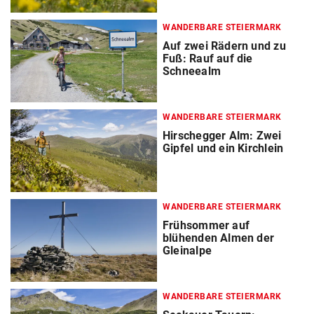
WANDERBARE STEIERMARK
Auf zwei Rädern und zu
Fuß: Rauf auf die
Schneealm
WANDERBARE STEIERMARK
Hirschegger Alm: Zwei
Gipfel und ein Kirchlein
WANDERBARE STEIERMARK
Frühsommer auf
blühenden Almen der
Gleinalpe
WANDERBARE STEIERMARK