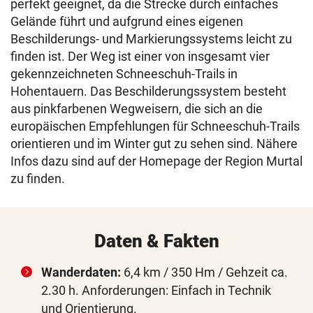
perfekt geeignet, da die Strecke durch einfaches
Gelände führt und aufgrund eines eigenen
Beschilderungs- und Markierungssystems leicht zu
finden ist. Der Weg ist einer von insgesamt vier
gekennzeichneten Schneeschuh-Trails in
Hohentauern. Das Beschilderungssystem besteht
aus pinkfarbenen Wegweisern, die sich an die
europäischen Empfehlungen für Schneeschuh-Trails
orientieren und im Winter gut zu sehen sind. Nähere
Infos dazu sind auf der Homepage der Region Murtal
zu finden.
Daten & Fakten
Wanderdaten:
6,4 km / 350 Hm / Gehzeit ca.
2.30 h. Anforderungen: Einfach in Technik
und Orientierung.