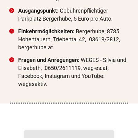
Ausgangspunkt:
Gebührenpflichtiger
Parkplatz Bergerhube, 5 Euro pro Auto.
Einkehrmöglichkeiten:
Bergerhube, 8785
Hohentauern, Triebental 42, 03618/3812,
bergerhube.at
Fragen und Anregungen:
WEGES - Silvia und
Elisabeth, 0650/2611119, weg-es.at;
Facebook, Instagram und YouTube:
wegesaktiv.