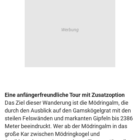
Eine anfängerfreundliche Tour mit Zusatzoption
Das Ziel dieser Wanderung ist die Mödringalm, die
durch den Ausblick auf den Gamskögelgrat mit den
steilen Felswänden und markanten Gipfeln bis 2386
Meter beeindruckt. Wer ab der Mödringalm in das
große Kar zwischen Mödringkogel und