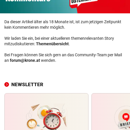
Da dieser Artikel älter als 18 Monate ist, ist zum jetzigen Zeitpunkt
kein Kommentieren mehr möglich.
Wir laden Sie ein, bei einer aktuelleren themenrelevanten Story
mitzudiskutieren:
Themenübersicht
.
Bei Fragen können Sie sich gern an das Community-Team per Mail
an
forum@krone.at
wenden.
NEWSLETTER