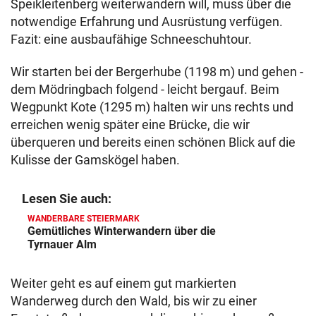
Speikleitenberg weiterwandern will, muss über die
notwendige Erfahrung und Ausrüstung verfügen.
Fazit: eine ausbaufähige Schneeschuhtour.
Wir starten bei der Bergerhube (1198 m) und gehen -
dem Mödringbach folgend - leicht bergauf. Beim
Wegpunkt Kote (1295 m) halten wir uns rechts und
erreichen wenig später eine Brücke, die wir
überqueren und bereits einen schönen Blick auf die
Kulisse der Gamskögel haben.
Lesen Sie auch:
WANDERBARE STEIERMARK
Gemütliches Winterwandern über die
Tyrnauer Alm
Weiter geht es auf einem gut markierten
Wanderweg durch den Wald, bis wir zu einer