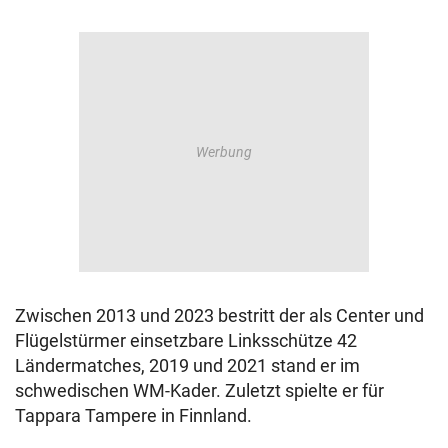
Zwischen 2013 und 2023 bestritt der als Center und
Flügelstürmer einsetzbare Linksschütze 42
Ländermatches, 2019 und 2021 stand er im
schwedischen WM-Kader. Zuletzt spielte er für
Tappara Tampere in Finnland.