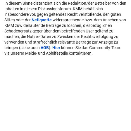
In diesem Sinne distanziert sich die Redaktion/der Betreiber von den
Inhalten in diesem Diskussionsforum. KMM behält sich
insbesondere vor, gegen geltendes Recht verstoßende, den guten
Sitten oder der
Netiquette
widersprechende bzw. dem Ansehen von
KMM zuwiderlaufende Beiträge zu löschen, diesbezüglichen
Schadenersatz gegenüber dem betreffenden User geltend zu
machen, die Nutzer-Daten zu Zwecken der Rechtsverfolgung zu
verwenden und strafrechtlich relevante Beiträge zur Anzeige zu
bringen (siehe auch
AGB
).
Hier
können Sie das Community-Team
via unserer Melde- und Abhilfestelle kontaktieren.