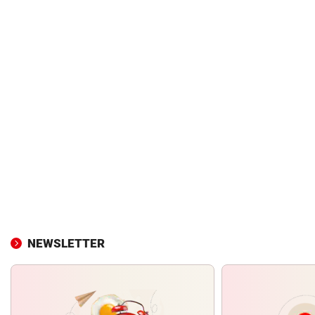
NEWSLETTER