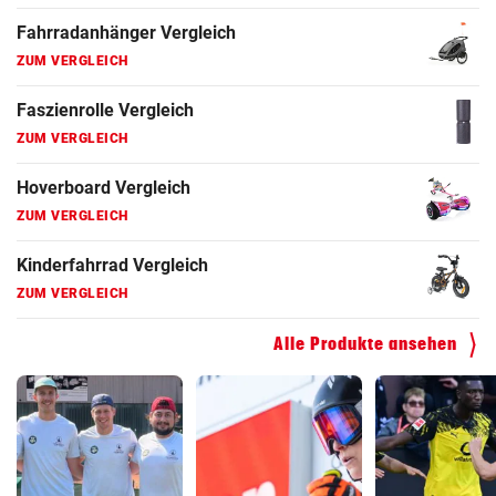
Fahrradanhänger Vergleich
ZUM VERGLEICH
Faszienrolle Vergleich
ZUM VERGLEICH
Hoverboard Vergleich
ZUM VERGLEICH
Kinderfahrrad Vergleich
ZUM VERGLEICH
Alle Produkte ansehen