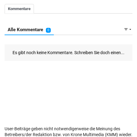
User-Beiträge geben nicht notwendigerweise die Meinung des
Betreibers/der Redaktion bzw. von Krone Multimedia (KMM) wieder.