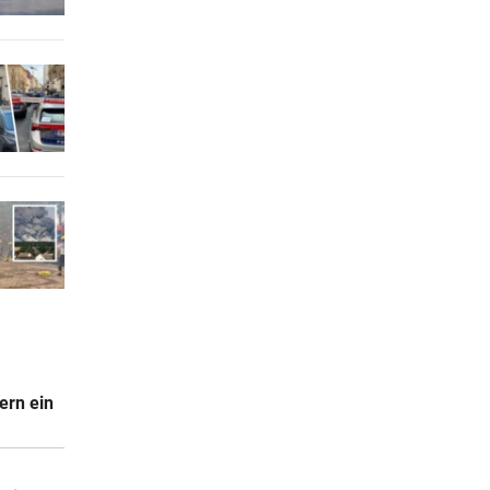
ern ein