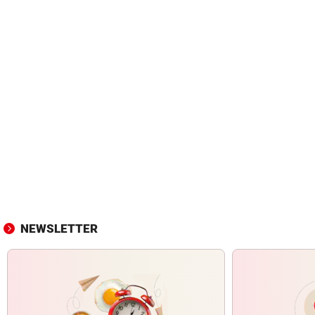
NEWSLETTER