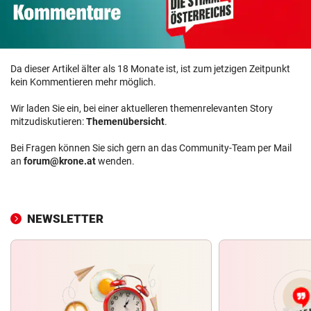
Da dieser Artikel älter als 18 Monate ist, ist zum jetzigen Zeitpunkt
kein Kommentieren mehr möglich.
Wir laden Sie ein, bei einer aktuelleren themenrelevanten Story
mitzudiskutieren:
Themenübersicht
.
Bei Fragen können Sie sich gern an das Community-Team per Mail
an
forum@krone.at
wenden.
NEWSLETTER