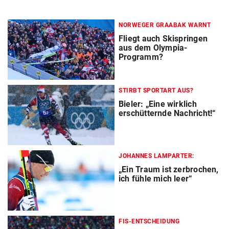
NORWEGER GRAABAK WARNT
Fliegt auch Skispringen
aus dem Olympia-
Programm?
STIRBT SPORTART AUS?
Bieler: „Eine wirklich
erschütternde Nachricht!“
JOHANNES LAMPARTER:
„Ein Traum ist zerbrochen,
ich fühle mich leer“
FIS-ENTSCHEIDUNG