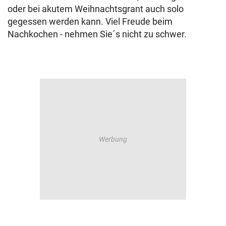
oder bei akutem Weihnachtsgrant auch solo
gegessen werden kann. Viel Freude beim
Nachkochen - nehmen Sie´s nicht zu schwer.