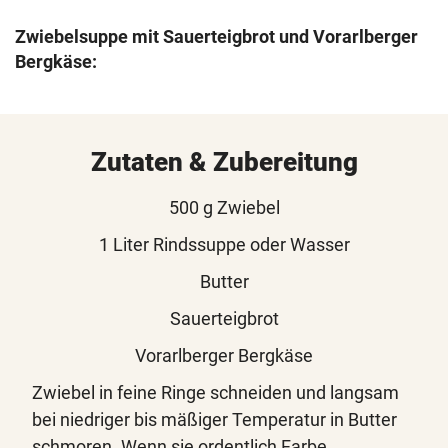
Zwiebelsuppe mit Sauerteigbrot und Vorarlberger
Bergkäse:
Zutaten & Zubereitung
500 g Zwiebel
1 Liter Rindssuppe oder Wasser
Butter
Sauerteigbrot
Vorarlberger Bergkäse
Zwiebel in feine Ringe schneiden und langsam
bei niedriger bis mäßiger Temperatur in Butter
schmoren. Wenn sie ordentlich Farbe