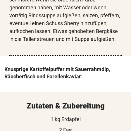
genommen haben, mit Wasser oder wenn
vorrätig Rindssuppe aufgießen, salzen, pfeffern,
eventuell einen Schuss Sherry hinzufügen,
aufkochen lassen. Etwas gehobelten Bergkäse
in die Teller streuen und mit Suppe aufgießen.
Knusprige Kartoffelpuffer mit Sauerrahmdip,
Räucherfisch und Forellenkaviar:
Zutaten & Zubereitung
1 kg Erdäpfel
2 Eier