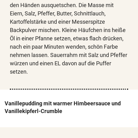
den Händen ausquetschen. Die Masse mit
Eiern, Salz, Pfeffer, Butter, Schnittlauch,
Kartoffelstärke und einer Messerspitze
Backpulver mischen. Kleine Häufchen ins heiße
Öl in einer Pfanne setzen, etwas flach drücken,
nach ein paar Minuten wenden, schön Farbe
nehmen lassen. Sauerrahm mit Salz und Pfeffer
würzen und einen EL davon auf die Puffer
setzen.
Vanillepudding mit warmer Himbeersauce und
Vanillekipferl-Crumble