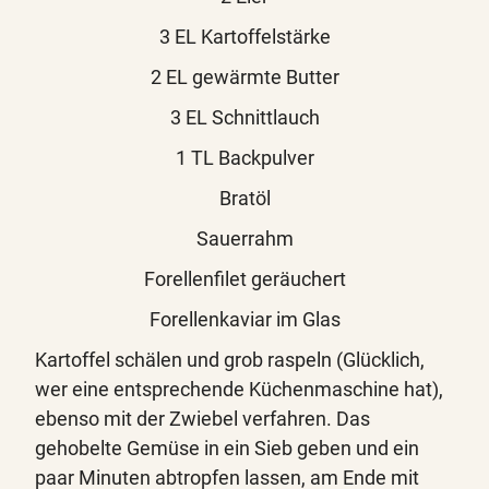
3 EL Kartoffelstärke
2 EL gewärmte Butter
3 EL Schnittlauch
1 TL Backpulver
Bratöl
Sauerrahm
Forellenfilet geräuchert
Forellenkaviar im Glas
Kartoffel schälen und grob raspeln (Glücklich,
wer eine entsprechende Küchenmaschine hat),
ebenso mit der Zwiebel verfahren. Das
gehobelte Gemüse in ein Sieb geben und ein
paar Minuten abtropfen lassen, am Ende mit