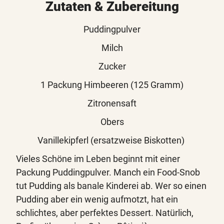
Zutaten & Zubereitung
Puddingpulver
Milch
Zucker
1 Packung Himbeeren (125 Gramm)
Zitronensaft
Obers
Vanillekipferl (ersatzweise Biskotten)
Vieles Schöne im Leben beginnt mit einer
Packung Puddingpulver. Manch ein Food-Snob
tut Pudding als banale Kinderei ab. Wer so einen
Pudding aber ein wenig aufmotzt, hat ein
schlichtes, aber perfektes Dessert. Natürlich,