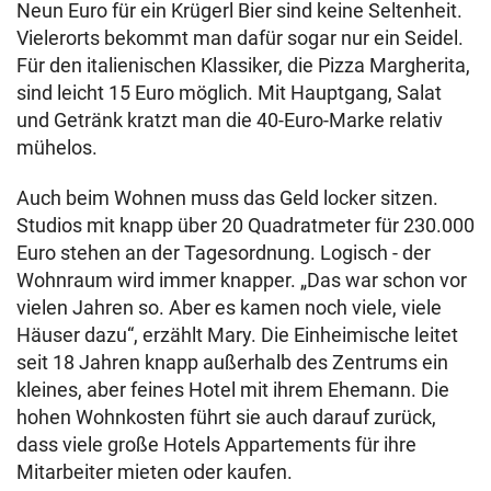
Neun Euro für ein Krügerl Bier sind keine Seltenheit.
Vielerorts bekommt man dafür sogar nur ein Seidel.
Für den italienischen Klassiker, die Pizza Margherita,
sind leicht 15 Euro möglich. Mit Hauptgang, Salat
und Getränk kratzt man die 40-Euro-Marke relativ
mühelos.
Auch beim Wohnen muss das Geld locker sitzen.
Studios mit knapp über 20 Quadratmeter für 230.000
Euro stehen an der Tagesordnung. Logisch - der
Wohnraum wird immer knapper. „Das war schon vor
vielen Jahren so. Aber es kamen noch viele, viele
Häuser dazu“, erzählt Mary. Die Einheimische leitet
seit 18 Jahren knapp außerhalb des Zentrums ein
kleines, aber feines Hotel mit ihrem Ehemann. Die
hohen Wohnkosten führt sie auch darauf zurück,
dass viele große Hotels Appartements für ihre
Mitarbeiter mieten oder kaufen.