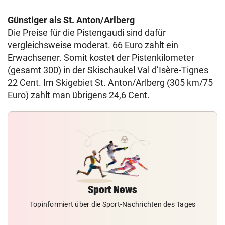
Günstiger als St. Anton/Arlberg
Die Preise für die Pistengaudi sind dafür
vergleichsweise moderat. 66 Euro zahlt ein
Erwachsener. Somit kostet der Pistenkilometer
(gesamt 300) in der Skischaukel Val d’Isère-Tignes
22 Cent. Im Skigebiet St. Anton/Arlberg (305 km/75
Euro) zahlt man übrigens 24,6 Cent.
Sport News
Topinformiert über die Sport-Nachrichten des Tages