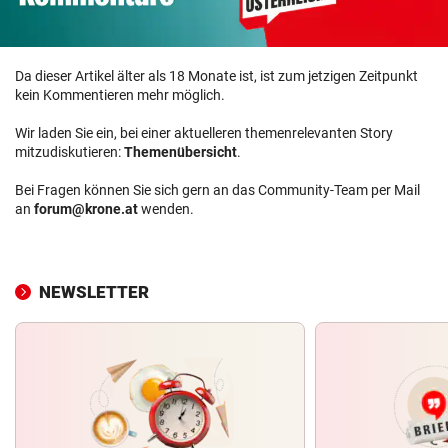
Da dieser Artikel älter als 18 Monate ist, ist zum jetzigen Zeitpunkt
kein Kommentieren mehr möglich.
Wir laden Sie ein, bei einer aktuelleren themenrelevanten Story
mitzudiskutieren:
Themenübersicht
.
Bei Fragen können Sie sich gern an das Community-Team per Mail
an
forum@krone.at
wenden.
NEWSLETTER