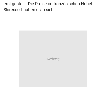
erst gestellt. Die Preise im französischen Nobel-
Skiressort haben es in sich.