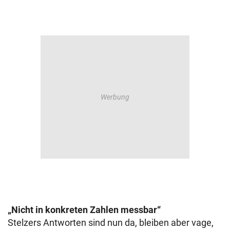
„Nicht in konkreten Zahlen messbar“
Stelzers Antworten sind nun da, bleiben aber vage,