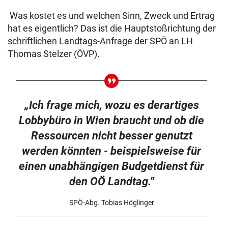
Was kostet es und welchen Sinn, Zweck und Ertrag
hat es eigentlich? Das ist die Hauptstoßrichtung der
schriftlichen Landtags-Anfrage der SPÖ an LH
Thomas Stelzer (ÖVP).
„Ich frage mich, wozu es derartiges
Lobbybüro in Wien braucht und ob die
Ressourcen nicht besser genutzt
werden könnten - beispielsweise für
einen unabhängigen Budgetdienst für
den OÖ Landtag.“
SPÖ-Abg. Tobias Höglinger