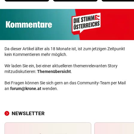
Da dieser Artikel älter als 18 Monate ist, ist zum jetzigen Zeitpunkt
kein Kommentieren mehr möglich.
Wir laden Sie ein, bei einer aktuelleren themenrelevanten Story
mitzudiskutieren:
Themenübersicht
.
Bei Fragen können Sie sich gern an das Community-Team per Mail
an
forum@krone.at
wenden.
NEWSLETTER