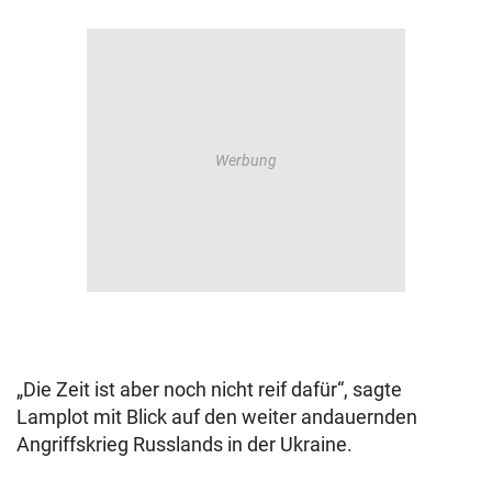
„Die Zeit ist aber noch nicht reif dafür“, sagte
Lamplot mit Blick auf den weiter andauernden
Angriffskrieg Russlands in der Ukraine.