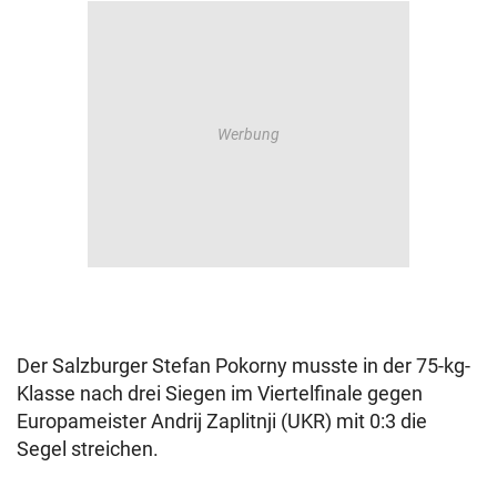
Der Salzburger Stefan Pokorny musste in der 75-kg-
Klasse nach drei Siegen im Viertelfinale gegen
Europameister Andrij Zaplitnji (UKR) mit 0:3 die
Segel streichen.