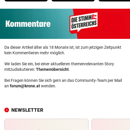
Da dieser Artikel älter als 18 Monate ist, ist zum jetzigen Zeitpunkt
kein Kommentieren mehr möglich.
Wir laden Sie ein, bei einer aktuelleren themenrelevanten Story
mitzudiskutieren:
Themenübersicht
.
Bei Fragen können Sie sich gern an das Community-Team per Mail
an
forum@krone.at
wenden.
NEWSLETTER