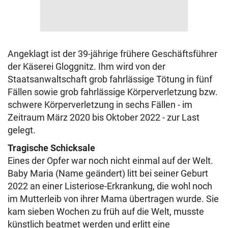
Angeklagt ist der 39-jährige frühere Geschäftsführer
der Käserei Gloggnitz. Ihm wird von der
Staatsanwaltschaft grob fahrlässige Tötung in fünf
Fällen sowie grob fahrlässige Körperverletzung bzw.
schwere Körperverletzung in sechs Fällen - im
Zeitraum März 2020 bis Oktober 2022 - zur Last
gelegt.
Tragische Schicksale
Eines der Opfer war noch nicht einmal auf der Welt.
Baby Maria (Name geändert) litt bei seiner Geburt
2022 an einer Listeriose-Erkrankung, die wohl noch
im Mutterleib von ihrer Mama übertragen wurde. Sie
kam sieben Wochen zu früh auf die Welt, musste
künstlich beatmet werden und erlitt eine