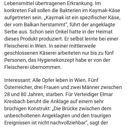
Lebensmittel übertragenen Erkrankung. Im
konkreten Fall sollen die Bakterien im Kaymak-Käse
aufgetreten sein. „Kaymak ist ein spezifischer Käse,
der vom Balkan herstammt“, führt der angeklagte
Serbe aus. Schon sein Onkel hatte in der Heimat
dieses Produkt produziert. Er selbst lernte bei einer
Fleischerei in Wien. In seiner mittlerweile
geschlossenen Käserei arbeiteten nur bis zu fünf
Personen, das Hygienekonzept habe er von der
Fleischerei übernommen.
Interessant: Alle Opfer leben in Wien. Fünf
Österreicher, drei Frauen und zwei Männer zwischen
28 und 80 Jahren, starben. Für Verteidiger Elmar
Kresbach beruht die Anklage auf einem sehr
brüchigen Konstrukt: „Die Brücke zwischen dem
unbescholtenen Angeklagten und den traurigen
Ereignissen ist nicht nachvollziehbar“, sagt der