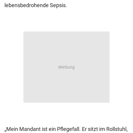
lebensbedrohende Sepsis.
„Mein Mandant ist ein Pflegefall. Er sitzt im Rollstuhl,