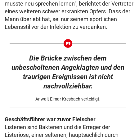
musste neu sprechen lernen“, berichtet der Vertreter
eines weiteren schwer erkrankten Opfers. Dass der
Mann überlebt hat, sei nur seinem sportlichen
Lebensstil vor der Infektion zu verdanken.
Die Brücke zwischen dem
unbescholtenen Angeklagten und den
traurigen Ereignissen ist nicht
nachvollziehbar.
Anwalt Elmar Kresbach verteidigt.
Geschäftsführer war zuvor Fleischer
Listerien sind Bakterien und die Erreger der
Listeriose, einer seltenen, hauptsächlich durch