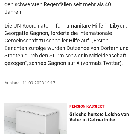
den schwersten Regenfällen seit mehr als 40
Jahren.
Die UN-Koordinatorin für humanitäre Hilfe in Libyen,
Georgette Gagnon, forderte die internationale
Gemeinschaft zu schneller Hilfe auf. „Ersten
Berichten zufolge wurden Dutzende von Dörfern und
Städten durch den Sturm schwer in Mitleidenschaft
gezogen“, schrieb Gagnon auf X (vormals Twitter).
Ausland
11.09.2023 19:17
PENSION KASSIERT
Grieche hortete Leiche von
Vater in Gefriertruhe