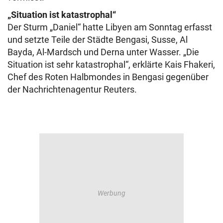
„Situation ist katastrophal“
Der Sturm „Daniel“ hatte Libyen am Sonntag erfasst
und setzte Teile der Städte Bengasi, Susse, Al
Bayda, Al-Mardsch und Derna unter Wasser. „Die
Situation ist sehr katastrophal“, erklärte Kais Fhakeri,
Chef des Roten Halbmondes in Bengasi gegenüber
der Nachrichtenagentur Reuters.