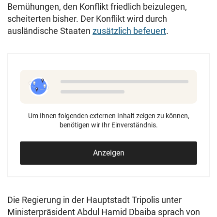
Bemühungen, den Konflikt friedlich beizulegen,
scheiterten bisher. Der Konflikt wird durch
ausländische Staaten
zusätzlich befeuert
.
Um Ihnen folgenden externen Inhalt zeigen zu können,
benötigen wir Ihr Einverständnis.
Anzeigen
Die Regierung in der Hauptstadt Tripolis unter
Ministerpräsident Abdul Hamid Dbaiba sprach von