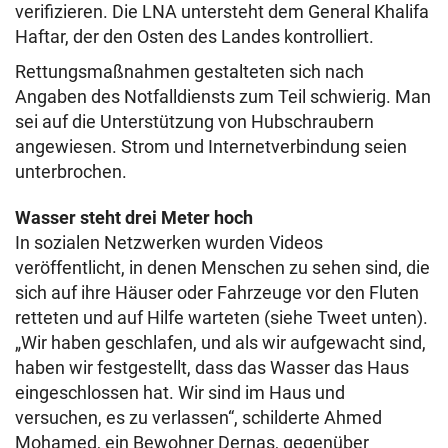
verifizieren. Die LNA untersteht dem General Khalifa
Haftar, der den Osten des Landes kontrolliert.
Rettungsmaßnahmen gestalteten sich nach
Angaben des Notfalldiensts zum Teil schwierig. Man
sei auf die Unterstützung von Hubschraubern
angewiesen. Strom und Internetverbindung seien
unterbrochen.
Wasser steht drei Meter hoch
In sozialen Netzwerken wurden Videos
veröffentlicht, in denen Menschen zu sehen sind, die
sich auf ihre Häuser oder Fahrzeuge vor den Fluten
retteten und auf Hilfe warteten (siehe Tweet unten).
„Wir haben geschlafen, und als wir aufgewacht sind,
haben wir festgestellt, dass das Wasser das Haus
eingeschlossen hat. Wir sind im Haus und
versuchen, es zu verlassen“, schilderte Ahmed
Mohamed, ein Bewohner Dernas, gegenüber