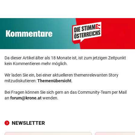
Da dieser Artikel älter als 18 Monate ist, ist zum jetzigen Zeitpunkt
kein Kommentieren mehr möglich.
Wir laden Sie ein, bei einer aktuelleren themenrelevanten Story
mitzudiskutieren:
Themenübersicht
.
Bei Fragen können Sie sich gern an das Community-Team per Mail
an
forum@krone.at
wenden.
NEWSLETTER