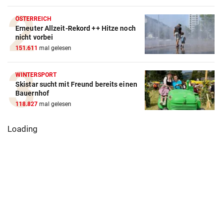
ÖSTERREICH
Erneuter Allzeit-Rekord ++ Hitze noch
nicht vorbei
151.611
mal gelesen
WINTERSPORT
Skistar sucht mit Freund bereits einen
Bauernhof
118.827
mal gelesen
Loading