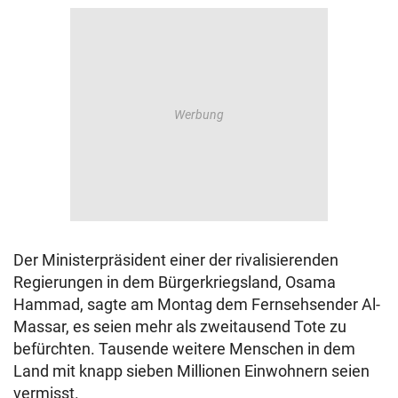
Der Ministerpräsident einer der rivalisierenden
Regierungen in dem Bürgerkriegsland, Osama
Hammad, sagte am Montag dem Fernsehsender Al-
Massar, es seien mehr als zweitausend Tote zu
befürchten. Tausende weitere Menschen in dem
Land mit knapp sieben Millionen Einwohnern seien
vermisst.