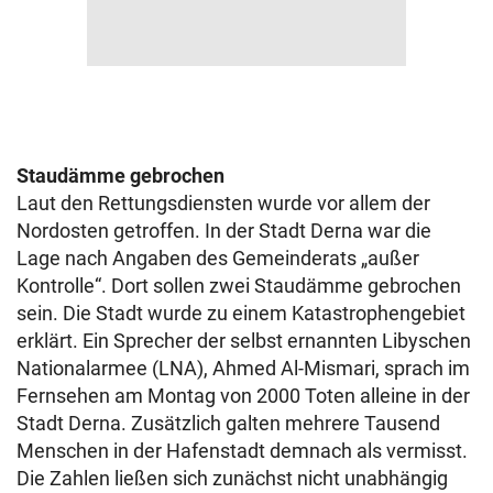
Staudämme gebrochen
Laut den Rettungsdiensten wurde vor allem der
Nordosten getroffen. In der Stadt Derna war die
Lage nach Angaben des Gemeinderats „außer
Kontrolle“. Dort sollen zwei Staudämme gebrochen
sein. Die Stadt wurde zu einem Katastrophengebiet
erklärt. Ein Sprecher der selbst ernannten Libyschen
Nationalarmee (LNA), Ahmed Al-Mismari, sprach im
Fernsehen am Montag von 2000 Toten alleine in der
Stadt Derna. Zusätzlich galten mehrere Tausend
Menschen in der Hafenstadt demnach als vermisst.
Die Zahlen ließen sich zunächst nicht unabhängig