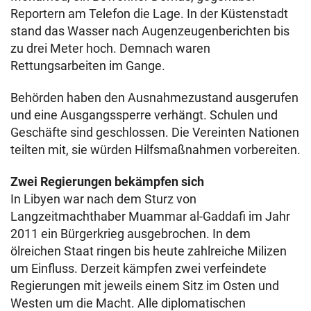
Reportern am Telefon die Lage. In der Küstenstadt
stand das Wasser nach Augenzeugenberichten bis
zu drei Meter hoch. Demnach waren
Rettungsarbeiten im Gange.
Behörden haben den Ausnahmezustand ausgerufen
und eine Ausgangssperre verhängt. Schulen und
Geschäfte sind geschlossen. Die Vereinten Nationen
teilten mit, sie würden Hilfsmaßnahmen vorbereiten.
Zwei Regierungen bekämpfen sich
In Libyen war nach dem Sturz von
Langzeitmachthaber Muammar al-Gaddafi im Jahr
2011 ein Bürgerkrieg ausgebrochen. In dem
ölreichen Staat ringen bis heute zahlreiche Milizen
um Einfluss. Derzeit kämpfen zwei verfeindete
Regierungen mit jeweils einem Sitz im Osten und
Westen um die Macht. Alle diplomatischen