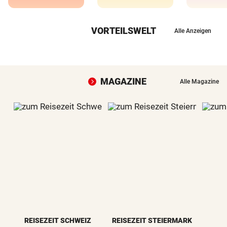
VORTEILSWELT
Alle Anzeigen
MAGAZINE
Alle Magazine
REISEZEIT SCHWEIZ
REISEZEIT STEIERMARK