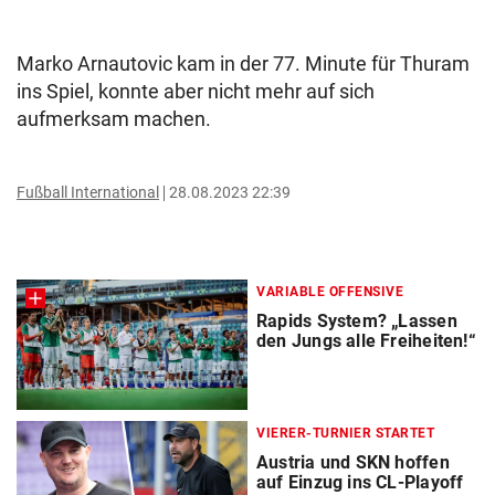
Marko Arnautovic kam in der 77. Minute für Thuram
ins Spiel, konnte aber nicht mehr auf sich
aufmerksam machen.
Fußball International
28.08.2023 22:39
VARIABLE OFFENSIVE
Rapids System? „Lassen
den Jungs alle Freiheiten!“
VIERER-TURNIER STARTET
Austria und SKN hoffen
auf Einzug ins CL-Playoff