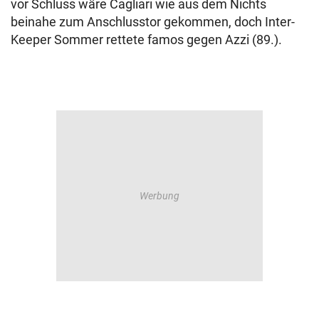
vor Schluss wäre Cagliari wie aus dem Nichts
beinahe zum Anschlusstor gekommen, doch Inter-
Keeper Sommer rettete famos gegen Azzi (89.).