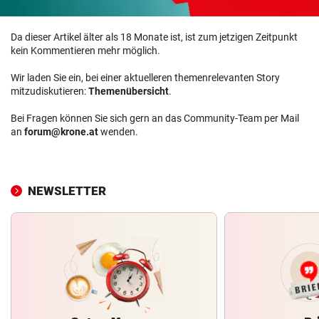
Da dieser Artikel älter als 18 Monate ist, ist zum jetzigen Zeitpunkt
kein Kommentieren mehr möglich.
Wir laden Sie ein, bei einer aktuelleren themenrelevanten Story
mitzudiskutieren:
Themenübersicht
.
Bei Fragen können Sie sich gern an das Community-Team per Mail
an
forum@krone.at
wenden.
NEWSLETTER