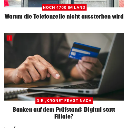
NOCH 4700 IM LAND
Warum die Telefonzelle nicht aussterben wird
DIE „KRONE“ FRAGT NACH
Banken auf dem Prüfstand: Digital statt
Filiale?