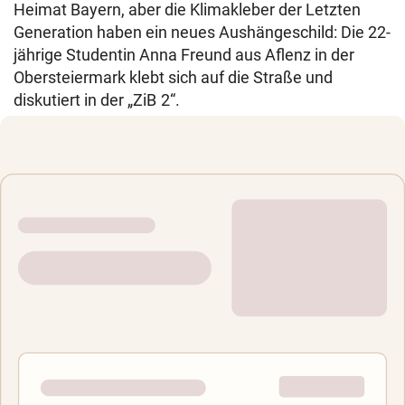
Heimat Bayern, aber die Klimakleber der Letzten
Generation haben ein neues Aushängeschild: Die 22-
jährige Studentin Anna Freund aus Aflenz in der
Obersteiermark klebt sich auf die Straße und
diskutiert in der „ZiB 2“.