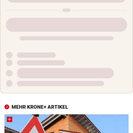
MEHR KRONE+ ARTIKEL