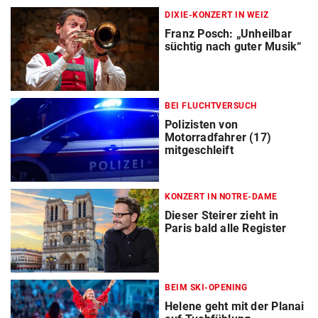
DIXIE-KONZERT IN WEIZ
Franz Posch: „Unheilbar
süchtig nach guter Musik“
BEI FLUCHTVERSUCH
Polizisten von
Motorradfahrer (17)
mitgeschleift
KONZERT IN NOTRE-DAME
Dieser Steirer zieht in
Paris bald alle Register
BEIM SKI-OPENING
Helene geht mit der Planai