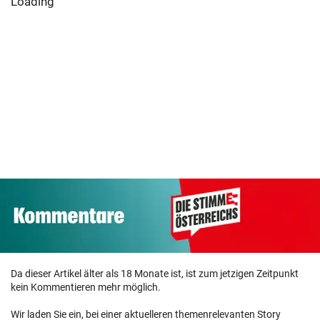
Loading
Da dieser Artikel älter als 18 Monate ist, ist zum jetzigen Zeitpunkt
kein Kommentieren mehr möglich.
Wir laden Sie ein, bei einer aktuelleren themenrelevanten Story