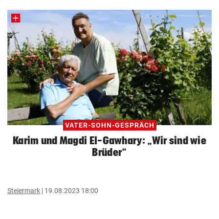
VATER-SOHN-GESPRÄCH
Karim und Magdi El-Gawhary: „Wir sind wie
Brüder“
Steiermark
19.08.2023 18:00