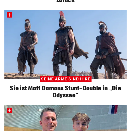
SEINE ARME SIND IHRE
Sie ist Matt Damons Stunt-Double in „Die
Odyssee“