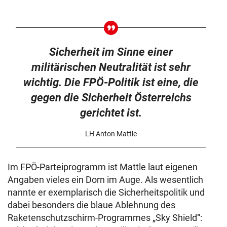
Sicherheit im Sinne einer
militärischen Neutralität ist sehr
wichtig. Die FPÖ-Politik ist eine, die
gegen die Sicherheit Österreichs
gerichtet ist.
LH Anton Mattle
Im FPÖ-Parteiprogramm ist Mattle laut eigenen
Angaben vieles ein Dorn im Auge. Als wesentlich
nannte er exemplarisch die Sicherheitspolitik und
dabei besonders die blaue Ablehnung des
Raketenschutzschirm-Programmes „Sky Shield“: