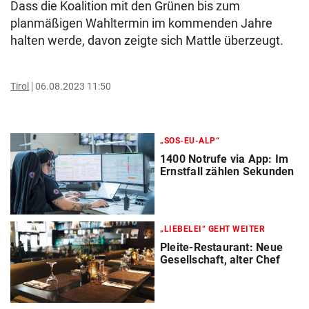
Dass die Koalition mit den Grünen bis zum
planmäßigen Wahltermin im kommenden Jahre
halten werde, davon zeigte sich Mattle überzeugt.
Tirol
06.08.2023 11:50
„SOS-EU-ALP“
1400 Notrufe via App: Im
Ernstfall zählen Sekunden
„LIEBELEI“ GEHT WEITER
Pleite-Restaurant: Neue
Gesellschaft, alter Chef