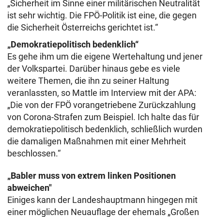
„Sicherheit im Sinne einer militärischen Neutralität
ist sehr wichtig. Die FPÖ-Politik ist eine, die gegen
die Sicherheit Österreichs gerichtet ist.“
„Demokratiepolitisch bedenklich“
Es gehe ihm um die eigene Wertehaltung und jener
der Volkspartei. Darüber hinaus gebe es viele
weitere Themen, die ihn zu seiner Haltung
veranlassten, so Mattle im Interview mit der APA:
„Die von der FPÖ vorangetriebene Zurückzahlung
von Corona-Strafen zum Beispiel. Ich halte das für
demokratiepolitisch bedenklich, schließlich wurden
die damaligen Maßnahmen mit einer Mehrheit
beschlossen.“
„Babler muss von extrem linken Positionen
abweichen"
Einiges kann der Landeshauptmann hingegen mit
einer möglichen Neuauflage der ehemals „Großen