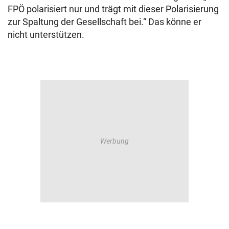
FPÖ polarisiert nur und trägt mit dieser Polarisierung
zur Spaltung der Gesellschaft bei.“ Das könne er
nicht unterstützen.