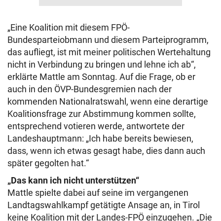
„Eine Koalition mit diesem FPÖ-
Bundesparteiobmann und diesem Parteiprogramm,
das aufliegt, ist mit meiner politischen Wertehaltung
nicht in Verbindung zu bringen und lehne ich ab“,
erklärte Mattle am Sonntag. Auf die Frage, ob er
auch in den ÖVP-Bundesgremien nach der
kommenden Nationalratswahl, wenn eine derartige
Koalitionsfrage zur Abstimmung kommen sollte,
entsprechend votieren werde, antwortete der
Landeshauptmann: „Ich habe bereits bewiesen,
dass, wenn ich etwas gesagt habe, dies dann auch
später gegolten hat.“
„Das kann ich nicht unterstützen“
Mattle spielte dabei auf seine im vergangenen
Landtagswahlkampf getätigte Ansage an, in Tirol
keine Koalition mit der Landes-FPÖ einzugehen. „Die