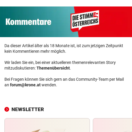
Da dieser Artikel älter als 18 Monate ist, ist zum jetzigen Zeitpunkt
kein Kommentieren mehr möglich.
Wir laden Sie ein, bei einer aktuelleren themenrelevanten Story
mitzudiskutieren:
Themenübersicht
.
Bei Fragen können Sie sich gern an das Community-Team per Mail
an
forum@krone.at
wenden.
NEWSLETTER