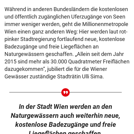
Während in anderen Bundesländern die kostenlosen
und öffentlich zugänglichen Uferzugänge von Seen
immer weniger werden, geht die Millionenmetropole
Wien einen ganz anderen Weg: Hier werden laut rot-
pinker Stadtregierung fortlaufend neue, kostenlose
Badezugänge und freie Liegeflächen an
Naturgewässern geschaffen. „Allein seit dem Jahr
2015 sind mehr als 30.000 Quadratmeter Freiflächen
dazugekommen“, jubiliert die für die Wiener
Gewässer zuständige Stadträtin Ulli Sima.
In der Stadt Wien werden an den
Naturgewässern auch weiterhin neue,
kostenlose Badezugänge und freie
Liegeflächen geschaffen.