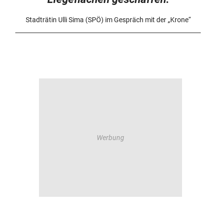
Stadträtin Ulli Sima (SPÖ) im Gespräch mit der „Krone“