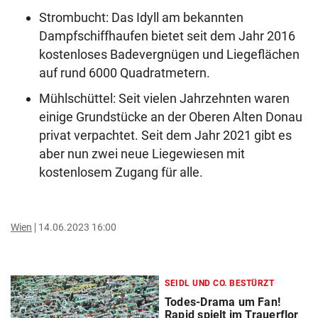
Strombucht: Das Idyll am bekannten
Dampfschiffhaufen bietet seit dem Jahr 2016
kostenloses Badevergnügen und Liegeflächen
auf rund 6000 Quadratmetern.
Mühlschüttel: Seit vielen Jahrzehnten waren
einige Grundstücke an der Oberen Alten Donau
privat verpachtet. Seit dem Jahr 2021 gibt es
aber nun zwei neue Liegewiesen mit
kostenlosem Zugang für alle.
Wien
14.06.2023 16:00
SEIDL UND CO. BESTÜRZT
Todes-Drama um Fan!
Rapid spielt im Trauerflor