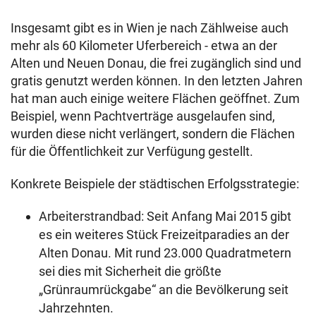
Insgesamt gibt es in Wien je nach Zählweise auch
mehr als 60 Kilometer Uferbereich - etwa an der
Alten und Neuen Donau, die frei zugänglich sind und
gratis genutzt werden können. In den letzten Jahren
hat man auch einige weitere Flächen geöffnet. Zum
Beispiel, wenn Pachtverträge ausgelaufen sind,
wurden diese nicht verlängert, sondern die Flächen
für die Öffentlichkeit zur Verfügung gestellt.
Konkrete Beispiele der städtischen Erfolgsstrategie:
Arbeiterstrandbad: Seit Anfang Mai 2015 gibt
es ein weiteres Stück Freizeitparadies an der
Alten Donau. Mit rund 23.000 Quadratmetern
sei dies mit Sicherheit die größte
„Grünraumrückgabe“ an die Bevölkerung seit
Jahrzehnten.