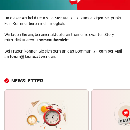
Da dieser Artikel älter als 18 Monate ist, ist zum jetzigen Zeitpunkt
kein Kommentieren mehr möglich.
Wir laden Sie ein, bei einer aktuelleren themenrelevanten Story
mitzudiskutieren:
Themenübersicht
.
Bei Fragen können Sie sich gern an das Community-Team per Mail
an
forum@krone.at
wenden.
NEWSLETTER