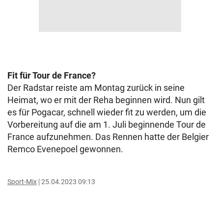
Fit für Tour de France?
Der Radstar reiste am Montag zurück in seine
Heimat, wo er mit der Reha beginnen wird. Nun gilt
es für Pogacar, schnell wieder fit zu werden, um die
Vorbereitung auf die am 1. Juli beginnende Tour de
France aufzunehmen. Das Rennen hatte der Belgier
Remco Evenepoel gewonnen.
Sport-Mix
25.04.2023 09:13