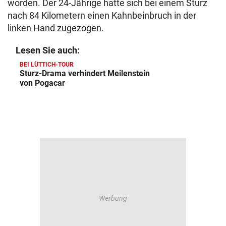
worden. Der 24-Jährige hatte sich bei einem Sturz
nach 84 Kilometern einen Kahnbeinbruch in der
linken Hand zugezogen.
Lesen Sie auch:
BEI LÜTTICH-TOUR
Sturz-Drama verhindert Meilenstein
von Pogacar