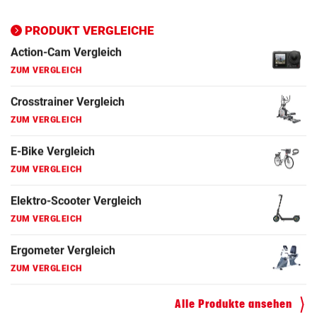
E-Bike Vergleich
ZUM VERGLEICH
PRODUKT VERGLEICHE
Elektro-Scooter Vergleich
ZUM VERGLEICH
Ergometer Vergleich
ZUM VERGLEICH
Fahrrad Test
ZUM VERGLEICH
Fahrradanhänger Vergleich
ZUM VERGLEICH
Faszienrolle Vergleich
ZUM VERGLEICH
Hoverboard Vergleich
Alle Produkte ansehen