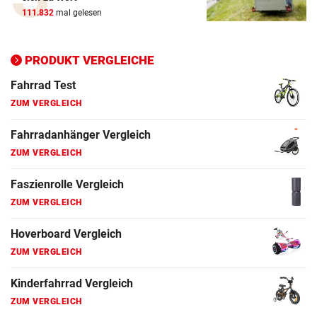
ZUM VERGLEICH
111.832
mal gelesen
Ergometer Vergleich
ZUM VERGLEICH
PRODUKT VERGLEICHE
Fahrrad Test
ZUM VERGLEICH
Fahrradanhänger Vergleich
ZUM VERGLEICH
Faszienrolle Vergleich
ZUM VERGLEICH
Hoverboard Vergleich
ZUM VERGLEICH
Kinderfahrrad Vergleich
ZUM VERGLEICH