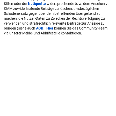
Sitten oder der
Netiquette
widersprechende bzw. dem Ansehen von
KMM zuwiderlaufende Beiträge zu löschen, diesbezüglichen
Schadenersatz gegenüber dem betreffenden User geltend zu
machen, die Nutzer-Daten zu Zwecken der Rechtsverfolgung zu
verwenden und strafrechtlich relevante Beiträge zur Anzeige zu
bringen (siehe auch
AGB
).
Hier
können Sie das Community-Team
via unserer Melde- und Abhilfestelle kontaktieren.