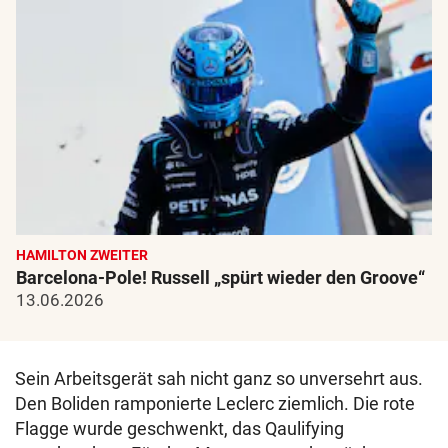
HAMILTON ZWEITER
Barcelona-Pole! Russell „spürt wieder den Groove“
13.06.2026
Sein Arbeitsgerät sah nicht ganz so unversehrt aus.
Den Boliden ramponierte Leclerc ziemlich. Die rote
Flagge wurde geschwenkt, das Qaulifying