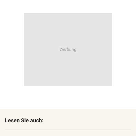
Lesen Sie auch: