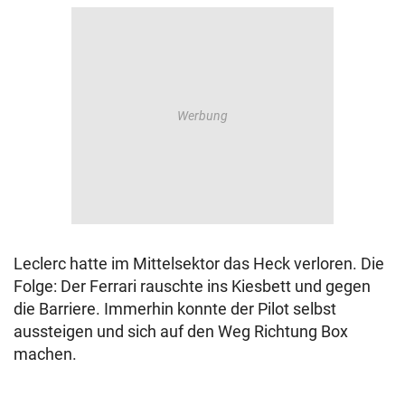
Leclerc hatte im Mittelsektor das Heck verloren. Die
Folge: Der Ferrari rauschte ins Kiesbett und gegen
die Barriere. Immerhin konnte der Pilot selbst
aussteigen und sich auf den Weg Richtung Box
machen.