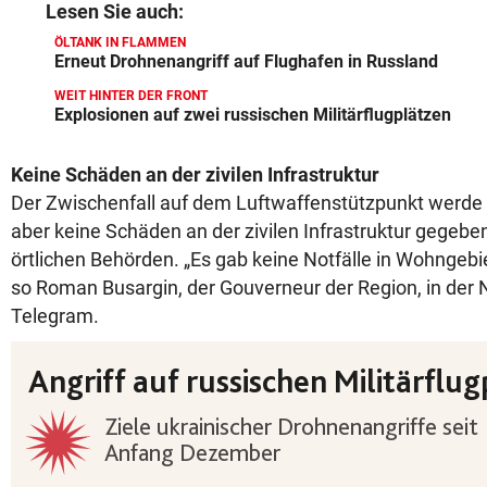
Lesen Sie auch:
ÖLTANK IN FLAMMEN
Erneut Drohnenangriff auf Flughafen in Russland
WEIT HINTER DER FRONT
Explosionen auf zwei russischen Militärflugplätzen
Keine Schäden an der zivilen Infrastruktur
Der Zwischenfall auf dem Luftwaffenstützpunkt werde 
aber keine Schäden an der zivilen Infrastruktur gegebe
örtlichen Behörden. „Es gab keine Notfälle in Wohngebi
so Roman Busargin, der Gouverneur der Region, in der
Telegram.