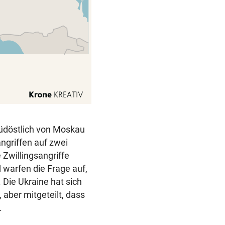
südöstlich von Moskau
ngriffen auf zwei
 Zwillingsangriffe
warfen die Frage auf,
 Die Ukraine hat sich
 aber mitgeteilt, dass
.