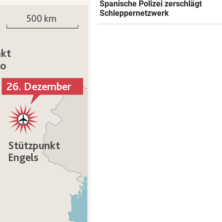
Spanische Polizei zerschlägt
Schleppernetzwerk