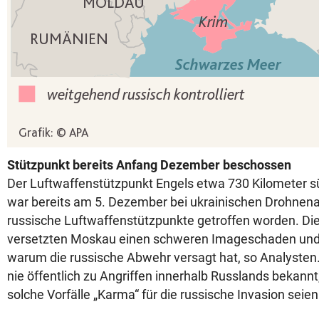
Stützpunkt bereits Anfang Dezember beschossen
Der Luftwaffenstützpunkt Engels etwa 730 Kilometer 
war bereits am 5. Dezember bei ukrainischen Drohnena
russische Luftwaffenstützpunkte getroffen worden. Die
versetzten Moskau einen schweren Imageschaden und 
warum die russische Abwehr versagt hat, so Analysten.
nie öffentlich zu Angriffen innerhalb Russlands bekannt,
solche Vorfälle „Karma“ für die russische Invasion seien