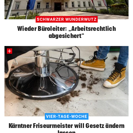
SCHWARZER WUNDERWUTZ
Wieder Büroleiter: „Arbeitsrechtlich
abgesichert“
VIER-TAGE-WOCHE
Kärntner Friseurmeister will Gesetz ändern
lassen