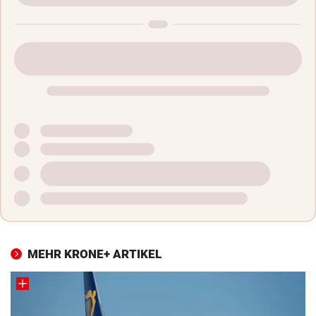
MEHR KRONE+ ARTIKEL