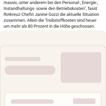
massiv, unter anderem bei den Personal-, Energie-,
Instandhaltungs- sowie den Betriebskosten", fasst
Rotkreuz-Chefin Janine Gozzi die aktuelle Situation
zusammen. Allein die Treibstoffkosten sind heuer
um mehr als 80 Prozent in die Höhe geschossen.