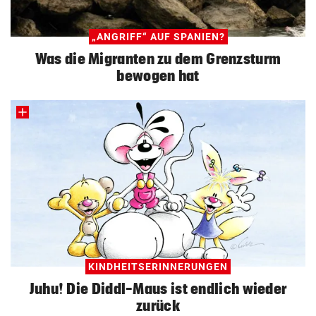
„ANGRIFF“ AUF SPANIEN?
Was die Migranten zu dem Grenzsturm
bewogen hat
KINDHEITSERINNERUNGEN
Juhu! Die Diddl-Maus ist endlich wieder
zurück