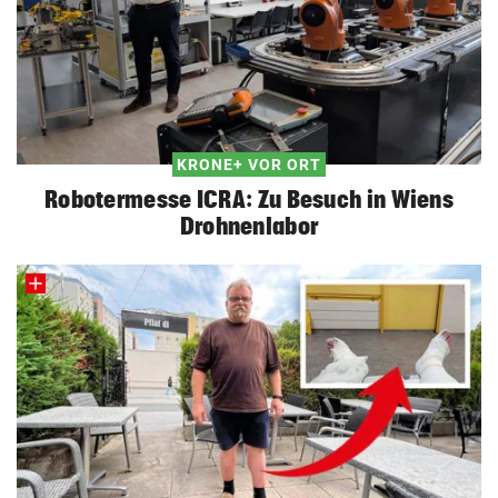
KRONE+ VOR ORT
Robotermesse ICRA: Zu Besuch in Wiens
Drohnenlabor