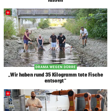
DRAMA WEGEN DÜRRE
„Wir haben rund 35 Kilogramm tote Fische
entsorgt“