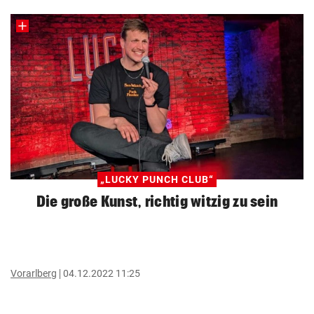
„LUCKY PUNCH CLUB“
Die große Kunst, richtig witzig zu sein
Vorarlberg
04.12.2022 11:25