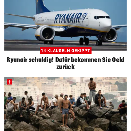
14 KLAUSELN GEKIPPT
Ryanair schuldig! Dafür bekommen Sie Geld
zurück