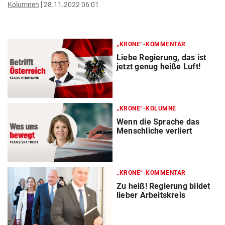
Kolumnen
28.11.2022 06:01
„KRONE“-KOMMENTAR
Liebe Regierung, das ist
jetzt genug heiße Luft!
„KRONE“-KOLUMNE
Wenn die Sprache das
Menschliche verliert
„KRONE“-KOMMENTAR
Zu heiß! Regierung bildet
lieber Arbeitskreis