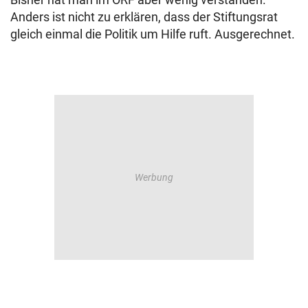
Anders ist nicht zu erklären, dass der Stiftungsrat
gleich einmal die Politik um Hilfe ruft. Ausgerechnet.