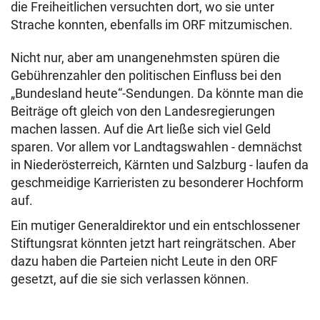
die Freiheitlichen versuchten dort, wo sie unter
Strache konnten, ebenfalls im ORF mitzumischen.
Nicht nur, aber am unangenehmsten spüren die
Gebührenzahler den politischen Einfluss bei den
„Bundesland heute“-Sendungen. Da könnte man die
Beiträge oft gleich von den Landesregierungen
machen lassen. Auf die Art ließe sich viel Geld
sparen. Vor allem vor Landtagswahlen - demnächst
in Niederösterreich, Kärnten und Salzburg - laufen da
geschmeidige Karrieristen zu besonderer Hochform
auf.
Ein mutiger Generaldirektor und ein entschlossener
Stiftungsrat könnten jetzt hart reingrätschen. Aber
dazu haben die Parteien nicht Leute in den ORF
gesetzt, auf die sie sich verlassen können.