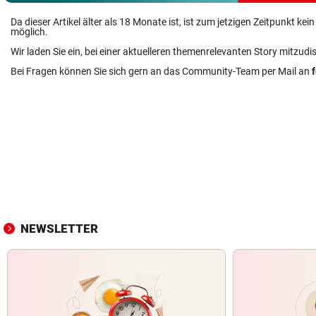
Da dieser Artikel älter als 18 Monate ist, ist zum jetzigen Zeitpunkt k
möglich.
Wir laden Sie ein, bei einer aktuelleren themenrelevanten Story mitzudi
Bei Fragen können Sie sich gern an das Community-Team per Mail an
NEWSLETTER