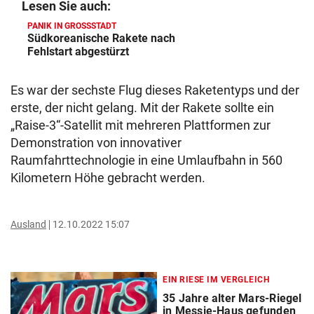
Lesen Sie auch:
PANIK IN GROSSSTADT
Südkoreanische Rakete nach
Fehlstart abgestürzt
Es war der sechste Flug dieses Raketentyps und der
erste, der nicht gelang. Mit der Rakete sollte ein
„Raise-3“-Satellit mit mehreren Plattformen zur
Demonstration von innovativer
Raumfahrttechnologie in eine Umlaufbahn in 560
Kilometern Höhe gebracht werden.
Ausland
12.10.2022 15:07
EIN RIESE IM VERGLEICH
35 Jahre alter Mars-Riegel
in Messie-Haus gefunden