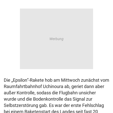
Die „Epsilon“-Rakete hob am Mittwoch zunächst vom
Raumfahrtbahnhof Uchinoura ab, geriet dann aber
außer Kontrolle, sodass die Flugbahn unsicher
wurde und die Bodenkontrolle das Signal zur
Selbstzerstörung gab. Es war der erste Fehlschlag
bei einem Raketenstart des Landes seit fast 20