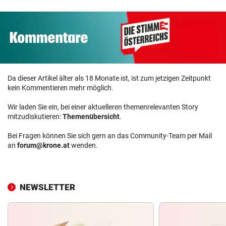
Da dieser Artikel älter als 18 Monate ist, ist zum jetzigen Zeitpunkt
kein Kommentieren mehr möglich.
Wir laden Sie ein, bei einer aktuelleren themenrelevanten Story
mitzudiskutieren:
Themenübersicht
.
Bei Fragen können Sie sich gern an das Community-Team per Mail
an
forum@krone.at
wenden.
NEWSLETTER