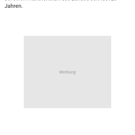
Jahren.