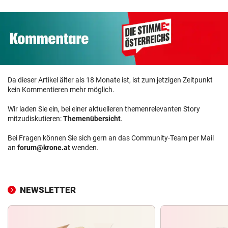
Da dieser Artikel älter als 18 Monate ist, ist zum jetzigen Zeitpunkt
kein Kommentieren mehr möglich.
Wir laden Sie ein, bei einer aktuelleren themenrelevanten Story
mitzudiskutieren:
Themenübersicht
.
Bei Fragen können Sie sich gern an das Community-Team per Mail
an
forum@krone.at
wenden.
NEWSLETTER