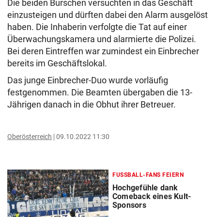
Die beiden Burschen versuchten in das Geschäft
einzusteigen und dürften dabei den Alarm ausgelöst
haben. Die Inhaberin verfolgte die Tat auf einer
Überwachungskamera und alarmierte die Polizei.
Bei deren Eintreffen war zumindest ein Einbrecher
bereits im Geschäftslokal.
Das junge Einbrecher-Duo wurde vorläufig
festgenommen. Die Beamten übergaben die 13-
Jährigen danach in die Obhut ihrer Betreuer.
Oberösterreich
09.10.2022 11:30
FUSSBALL-FANS FEIERN
Hochgefühle dank
Comeback eines Kult-
Sponsors