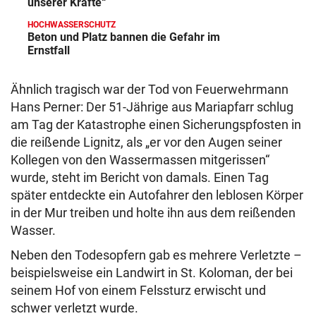
unserer Kräfte“
HOCHWASSERSCHUTZ
Beton und Platz bannen die Gefahr im
Ernstfall
Ähnlich tragisch war der Tod von Feuerwehrmann
Hans Perner: Der 51-Jährige aus Mariapfarr schlug
am Tag der Katastrophe einen Sicherungspfosten in
die reißende Lignitz, als „er vor den Augen seiner
Kollegen von den Wassermassen mitgerissen“
wurde, steht im Bericht von damals. Einen Tag
später entdeckte ein Autofahrer den leblosen Körper
in der Mur treiben und holte ihn aus dem reißenden
Wasser.
Neben den Todesopfern gab es mehrere Verletzte –
beispielsweise ein Landwirt in St. Koloman, der bei
seinem Hof von einem Felssturz erwischt und
schwer verletzt wurde.