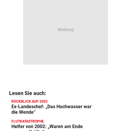
Lesen Sie auch:
RÜCKBLICK AUF 2002
Ex-Landeschef: „Das Hochwasser war
die Wende“
FLUTKATASTROPHE
Helfer von 2002: „Waren am Ende