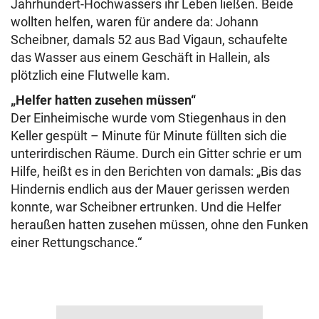
Jahrhundert-Hochwassers ihr Leben ließen. Beide
wollten helfen, waren für andere da: Johann
Scheibner, damals 52 aus Bad Vigaun, schaufelte
das Wasser aus einem Geschäft in Hallein, als
plötzlich eine Flutwelle kam.
„Helfer hatten zusehen müssen“
Der Einheimische wurde vom Stiegenhaus in den
Keller gespült – Minute für Minute füllten sich die
unterirdischen Räume. Durch ein Gitter schrie er um
Hilfe, heißt es in den Berichten von damals: „Bis das
Hindernis endlich aus der Mauer gerissen werden
konnte, war Scheibner ertrunken. Und die Helfer
heraußen hatten zusehen müssen, ohne den Funken
einer Rettungschance.“