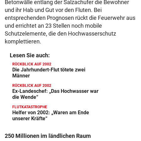
Betonwälle entlang der Salzachufer die Bewohner
und ihr Hab und Gut vor den Fluten. Bei
entsprechenden Prognosen rückt die Feuerwehr aus
und errichtet an 23 Stellen noch mobile
Schutzelemente, die den Hochwasserschutz
komplettieren.
Lesen Sie auch:
RÜCKBLICK AUF 2002
Die Jahrhundert-Flut tötete zwei
Männer
RÜCKBLICK AUF 2002
Ex-Landeschef: „Das Hochwasser war
die Wende“
FLUTKATASTROPHE
Helfer von 2002: „Waren am Ende
unserer Kräfte“
250 Millionen im ländlichen Raum