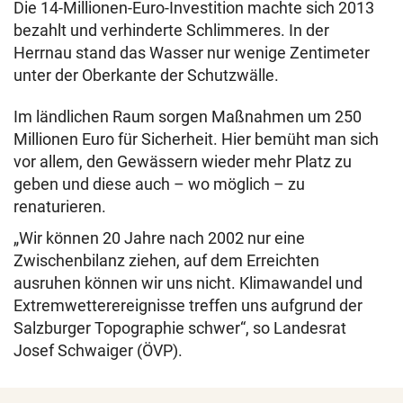
Die 14-Millionen-Euro-Investition machte sich 2013
bezahlt und verhinderte Schlimmeres. In der
Herrnau stand das Wasser nur wenige Zentimeter
unter der Oberkante der Schutzwälle.
Im ländlichen Raum sorgen Maßnahmen um 250
Millionen Euro für Sicherheit. Hier bemüht man sich
vor allem, den Gewässern wieder mehr Platz zu
geben und diese auch – wo möglich – zu
renaturieren.
„Wir können 20 Jahre nach 2002 nur eine
Zwischenbilanz ziehen, auf dem Erreichten
ausruhen können wir uns nicht. Klimawandel und
Extremwetterereignisse treffen uns aufgrund der
Salzburger Topographie schwer“, so Landesrat
Josef Schwaiger (ÖVP).