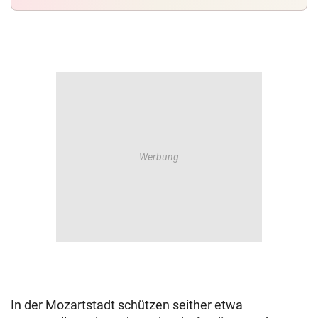
In der Mozartstadt schützen seither etwa