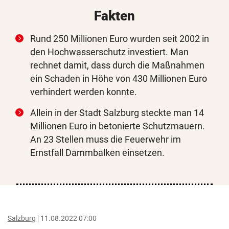
Fakten
Rund 250 Millionen Euro wurden seit 2002 in
den Hochwasserschutz investiert. Man
rechnet damit, dass durch die Maßnahmen
ein Schaden in Höhe von 430 Millionen Euro
verhindert werden konnte.
Allein in der Stadt Salzburg steckte man 14
Millionen Euro in betonierte Schutzmauern.
An 23 Stellen muss die Feuerwehr im
Ernstfall Dammbalken einsetzen.
Salzburg
11.08.2022 07:00