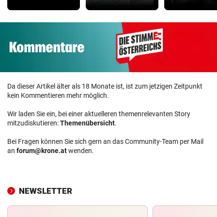
Da dieser Artikel älter als 18 Monate ist, ist zum jetzigen Zeitpunkt
kein Kommentieren mehr möglich.
Wir laden Sie ein, bei einer aktuelleren themenrelevanten Story
mitzudiskutieren:
Themenübersicht
.
Bei Fragen können Sie sich gern an das Community-Team per Mail
an
forum@krone.at
wenden.
NEWSLETTER