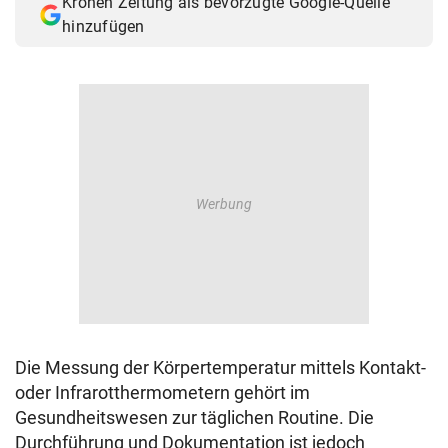
Kronen Zeitung als bevorzugte Google-Quelle
hinzufügen
Die Messung der Körpertemperatur mittels Kontakt-
oder Infrarotthermometern gehört im
Gesundheitswesen zur täglichen Routine. Die
Durchführung und Dokumentation ist jedoch