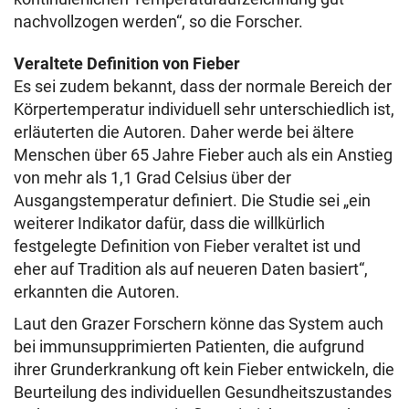
nachvollzogen werden“, so die Forscher.
Veraltete Definition von Fieber
Es sei zudem bekannt, dass der normale Bereich der
Körpertemperatur individuell sehr unterschiedlich ist,
erläuterten die Autoren. Daher werde bei ältere
Menschen über 65 Jahre Fieber auch als ein Anstieg
von mehr als 1,1 Grad Celsius über der
Ausgangstemperatur definiert. Die Studie sei „ein
weiterer Indikator dafür, dass die willkürlich
festgelegte Definition von Fieber veraltet ist und
eher auf Tradition als auf neueren Daten basiert“,
erkannten die Autoren.
Laut den Grazer Forschern könne das System auch
bei immunsupprimierten Patienten, die aufgrund
ihrer Grunderkrankung oft kein Fieber entwickeln, die
Beurteilung des individuellen Gesundheitszustandes