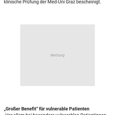
klinische Prüfung der Med-Uni Graz bescheinigt.
„Großer Benefit“ für vulnerable Patienten