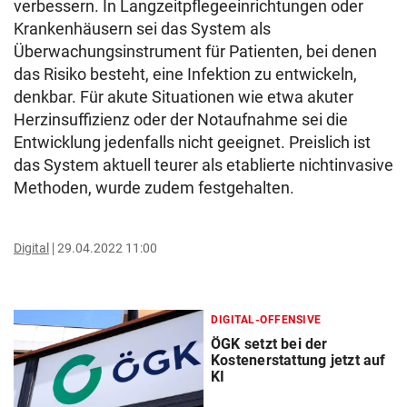
verbessern. In Langzeitpflegeeinrichtungen oder
Krankenhäusern sei das System als
Überwachungsinstrument für Patienten, bei denen
das Risiko besteht, eine Infektion zu entwickeln,
denkbar. Für akute Situationen wie etwa akuter
Herzinsuffizienz oder der Notaufnahme sei die
Entwicklung jedenfalls nicht geeignet. Preislich ist
das System aktuell teurer als etablierte nichtinvasive
Methoden, wurde zudem festgehalten.
Digital
29.04.2022 11:00
DIGITAL-OFFENSIVE
ÖGK setzt bei der
Kostenerstattung jetzt auf
KI