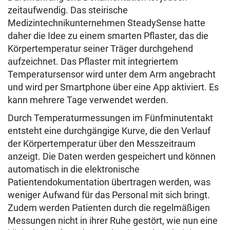
zeitaufwendig. Das steirische
Medizintechnikunternehmen SteadySense hatte
daher die Idee zu einem smarten Pflaster, das die
Körpertemperatur seiner Träger durchgehend
aufzeichnet. Das Pflaster mit integriertem
Temperatursensor wird unter dem Arm angebracht
und wird per Smartphone über eine App aktiviert. Es
kann mehrere Tage verwendet werden.
Durch Temperaturmessungen im Fünfminutentakt
entsteht eine durchgängige Kurve, die den Verlauf
der Körpertemperatur über den Messzeitraum
anzeigt. Die Daten werden gespeichert und können
automatisch in die elektronische
Patientendokumentation übertragen werden, was
weniger Aufwand für das Personal mit sich bringt.
Zudem werden Patienten durch die regelmäßigen
Messungen nicht in ihrer Ruhe gestört, wie nun eine