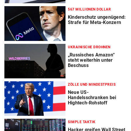
567 MILLIONEN DOLLAR
Kinderschutz ungenügend:
Strafe für Meta-Konzern
UKRAINISCHE DROHNEN
„Russisches Amazon“
steht weiterhin unter
Beschuss
ZÖLLE UND MINDESTPREIS
Neue US-
Handelsschranken bei
Hightech-Rohstoff
SIMPLE TAKTIK
Hacker greifen Wall Street