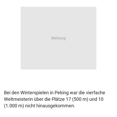
Bei den Winterspielen in Peking war die vierfache
Weltmeisterin über die Plätze 17 (500 m) und 10
(1.000 m) nicht hinausgekommen.