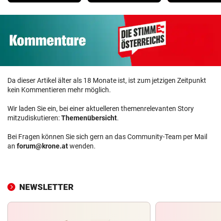
Da dieser Artikel älter als 18 Monate ist, ist zum jetzigen Zeitpunkt
kein Kommentieren mehr möglich.
Wir laden Sie ein, bei einer aktuelleren themenrelevanten Story
mitzudiskutieren:
Themenübersicht
.
Bei Fragen können Sie sich gern an das Community-Team per Mail
an
forum@krone.at
wenden.
NEWSLETTER