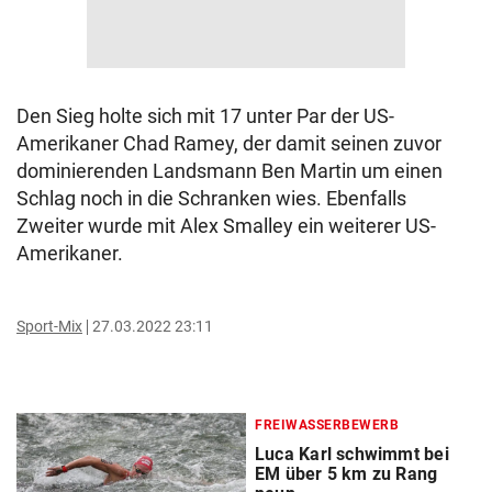
Den Sieg holte sich mit 17 unter Par der US-
Amerikaner Chad Ramey, der damit seinen zuvor
dominierenden Landsmann Ben Martin um einen
Schlag noch in die Schranken wies. Ebenfalls
Zweiter wurde mit Alex Smalley ein weiterer US-
Amerikaner.
Sport-Mix
27.03.2022 23:11
FREIWASSERBEWERB
Luca Karl schwimmt bei
EM über 5 km zu Rang