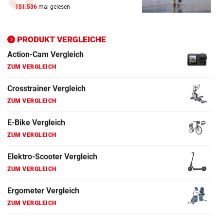
151.536
mal gelesen
E-Bike Vergleich
ZUM VERGLEICH
PRODUKT VERGLEICHE
Elektro-Scooter Vergleich
ZUM VERGLEICH
Ergometer Vergleich
ZUM VERGLEICH
Fahrrad Test
ZUM VERGLEICH
Fahrradanhänger Vergleich
ZUM VERGLEICH
Faszienrolle Vergleich
ZUM VERGLEICH