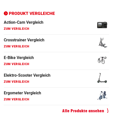
ZUM VERGLEICH
PRODUKT VERGLEICHE
E-Bike Vergleich
ZUM VERGLEICH
Elektro-Scooter Vergleich
ZUM VERGLEICH
Ergometer Vergleich
ZUM VERGLEICH
Fahrrad Test
ZUM VERGLEICH
Fahrradanhänger Vergleich
ZUM VERGLEICH
Faszienrolle Vergleich
Alle Produkte ansehen
ZUM VERGLEICH