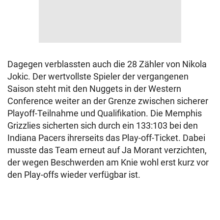
Dagegen verblassten auch die 28 Zähler von Nikola
Jokic. Der wertvollste Spieler der vergangenen
Saison steht mit den Nuggets in der Western
Conference weiter an der Grenze zwischen sicherer
Playoff-Teilnahme und Qualifikation. Die Memphis
Grizzlies sicherten sich durch ein 133:103 bei den
Indiana Pacers ihrerseits das Play-off-Ticket. Dabei
musste das Team erneut auf Ja Morant verzichten,
der wegen Beschwerden am Knie wohl erst kurz vor
den Play-offs wieder verfügbar ist.