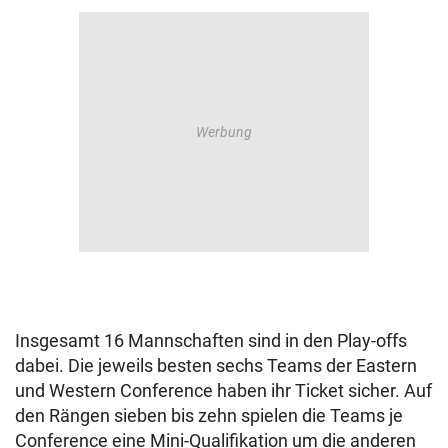
Insgesamt 16 Mannschaften sind in den Play-offs
dabei. Die jeweils besten sechs Teams der Eastern
und Western Conference haben ihr Ticket sicher. Auf
den Rängen sieben bis zehn spielen die Teams je
Conference eine Mini-Qualifikation um die anderen