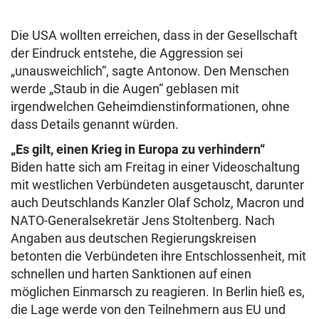
Die USA wollten erreichen, dass in der Gesellschaft
der Eindruck entstehe, die Aggression sei
„unausweichlich“, sagte Antonow. Den Menschen
werde „Staub in die Augen“ geblasen mit
irgendwelchen Geheimdienstinformationen, ohne
dass Details genannt würden.
„Es gilt, einen Krieg in Europa zu verhindern“
Biden hatte sich am Freitag in einer Videoschaltung
mit westlichen Verbündeten ausgetauscht, darunter
auch Deutschlands Kanzler Olaf Scholz, Macron und
NATO-Generalsekretär Jens Stoltenberg. Nach
Angaben aus deutschen Regierungskreisen
betonten die Verbündeten ihre Entschlossenheit, mit
schnellen und harten Sanktionen auf einen
möglichen Einmarsch zu reagieren. In Berlin hieß es,
die Lage werde von den Teilnehmern aus EU und