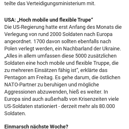
teilte das Verteidigungsministerium mit.
USA: „Hoch mobile und flexible Trupe“
Die US-Regierung hatte erst Anfang des Monats die
Verlegung von rund 2000 Soldaten nach Europa
angeordnet. 1700 davon sollten ebenfalls nach
Polen verlegt werden, ein Nachbarland der Ukraine.
„Alles in allem umfassen diese 5000 zusätzlichen
Soldaten eine hoch mobile und flexible Truppe, die
zu mehreren Einsätzen fähig ist“, erklärte das
Pentagon am Freitag. Es gehe darum, die östlichen
NATO-Partner zu beruhigen und mögliche
Aggressionen abzuwenden, hieß es weiter. In
Europa sind auch außerhalb von Krisenzeiten viele
US-Soldaten stationiert - derzeit mehr als 80.000
Soldaten.
Einmarsch nächste Woche?