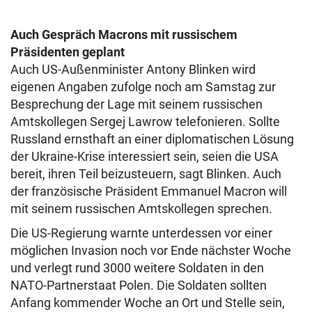
Auch Gespräch Macrons mit russischem
Präsidenten geplant
Auch US-Außenminister Antony Blinken wird
eigenen Angaben zufolge noch am Samstag zur
Besprechung der Lage mit seinem russischen
Amtskollegen Sergej Lawrow telefonieren. Sollte
Russland ernsthaft an einer diplomatischen Lösung
der Ukraine-Krise interessiert sein, seien die USA
bereit, ihren Teil beizusteuern, sagt Blinken. Auch
der französische Präsident Emmanuel Macron will
mit seinem russischen Amtskollegen sprechen.
Die US-Regierung warnte unterdessen vor einer
möglichen Invasion noch vor Ende nächster Woche
und verlegt rund 3000 weitere Soldaten in den
NATO-Partnerstaat Polen. Die Soldaten sollten
Anfang kommender Woche an Ort und Stelle sein,