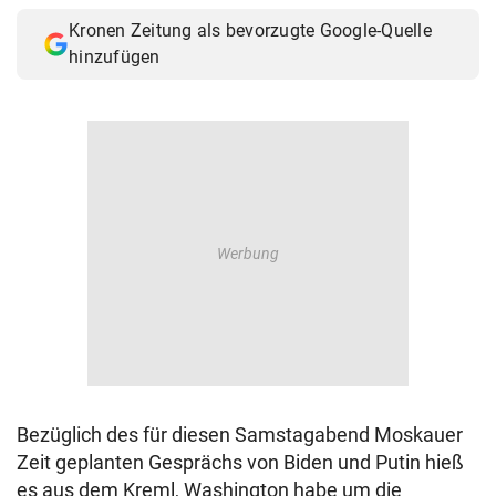
Kronen Zeitung als bevorzugte Google-Quelle
hinzufügen
Bezüglich des für diesen Samstagabend Moskauer
Zeit geplanten Gesprächs von Biden und Putin hieß
es aus dem Kreml, Washington habe um die