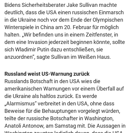
Bidens Sicherheitsberater Jake Sullivan machte
deutlich, dass die USA einen russischen Einmarsch
in die Ukraine noch vor dem Ende der Olympischen
Winterspiele in China am 20. Februar für möglich
halten. „Wir befinden uns in einem Zeitfenster, in
dem eine Invasion jederzeit beginnen könnte, sollte
sich Wladimir Putin dazu entschließen, sie
anzuordnen“, sagte Sullivan im Weißen Haus.
Russland weist US-Warnung zurück
Russlands Botschaft in den USA wies die
amerikanischen Warnungen vor einem Überfall auf
die Ukraine als haltlos zurück. Es werde
„Alarmismus“ verbreitet in den USA, ohne dass
Beweise für die Behauptungen vorgelegt würden,
teilte der russische Botschafter in Washington,
Anatoli Antonow, am Samstag mit. Die Aussagen in