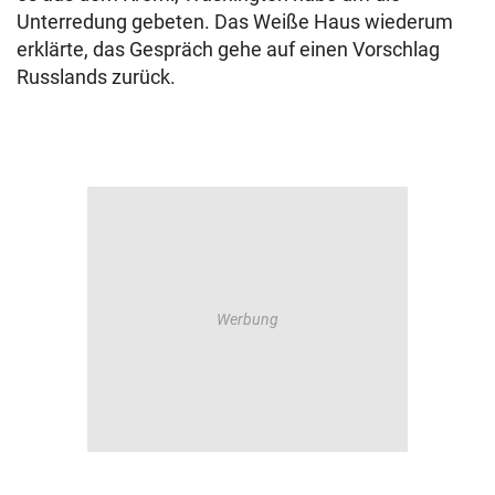
Unterredung gebeten. Das Weiße Haus wiederum
erklärte, das Gespräch gehe auf einen Vorschlag
Russlands zurück.