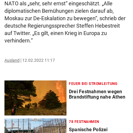
NATO als „sehr, sehr ernst“ eingeschätzt. „Alle
diplomatischen Bemühungen zielen darauf ab,
Moskau zur De-Eskalation zu bewegen“, schrieb der
deutsche Regierungssprecher Steffen Hebestreit
auf Twitter. „Es gilt, einen Krieg in Europa zu
verhindern.“
Ausland
12.02.2022 11:17
FEUER BEI STROMLEITUNG
Drei Festnahmen wegen
Brandstiftung nahe Athen
78 FESTNAHMEN
Spanische Polizei