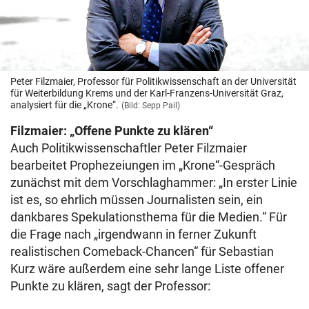
Peter Filzmaier, Professor für Politikwissenschaft an der Universität
für Weiterbildung Krems und der Karl-Franzens-Universität Graz,
analysiert für die „Krone“.
(Bild: Sepp Pail)
Filzmaier: „Offene Punkte zu klären“
Auch Politikwissenschaftler Peter Filzmaier
bearbeitet Prophezeiungen im „Krone“-Gespräch
zunächst mit dem Vorschlaghammer: „In erster Linie
ist es, so ehrlich müssen Journalisten sein, ein
dankbares Spekulationsthema für die Medien.“ Für
die Frage nach „irgendwann in ferner Zukunft
realistischen Comeback-Chancen“ für Sebastian
Kurz wäre außerdem eine sehr lange Liste offener
Punkte zu klären, sagt der Professor: