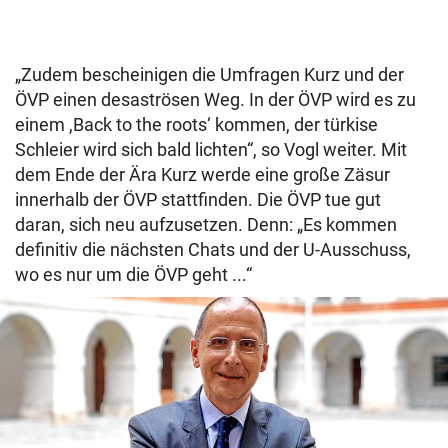
„Zudem bescheinigen die Umfragen Kurz und der
ÖVP einen desaströsen Weg. In der ÖVP wird es zu
einem ,Back to the roots‘ kommen, der türkise
Schleier wird sich bald lichten“, so Vogl weiter. Mit
dem Ende der Ära Kurz werde eine große Zäsur
innerhalb der ÖVP stattfinden. Die ÖVP tue gut
daran, sich neu aufzusetzen. Denn: „Es kommen
definitiv die nächsten Chats und der U-Ausschuss,
wo es nur um die ÖVP geht ...“