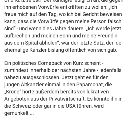
ihn erhobenen Vorwürfe entkräften zu wollen: „Ich
freue mich auf den Tag, wo ich bei Gericht beweisen
kann, dass die Vorwürfe gegen meine Person falsch
sind“ - und wenn dies Jahre dauere. „Ich werde jetzt
aufbrechen und meinen Sohn und meine Freundin
aus dem Spital abholen“, war der letzte Satz, den der
ehemalige Kanzler bislang öffentlich von sich gab.
Ein politisches Comeback von Kurz scheint -
zumindest innerhalb der nächsten Jahre - jedenfalls
nahezu ausgeschlossen. Jetzt geht es für den
jungen Altkanzler einmal in den Papamonat, die
„Krone“ hörte außerdem bereits von lukrativen
Angeboten aus der Privatwirtschaft. Es könnte ihn in
die Schweiz oder gar in die USA führen, wird
gemunkelt ...