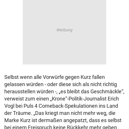
Selbst wenn alle Vorwürfe gegen Kurz fallen
gelassen würden - oder diese sich als nicht richtig
herausstellen würden -, „es bleibt das Geschmäckle“,
verweist zum einen „Krone“-Politik-Journalist Erich
Vogl bei Puls 4 Comeback-Spekulationen ins Land
der Träume. „
Das kriegt man nicht mehr weg, die
Marke Kurz ist dermaßen angepatzt, dass es selbst
bei einem Freispruch keine Rückkehr mehr geben