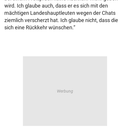
wird. Ich glaube auch, dass er es sich mit den
mächtigen Landeshauptleuten wegen der Chats
ziemlich verscherzt hat. Ich glaube nicht, dass die
sich eine Rückkehr wünschen.“