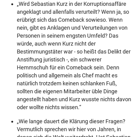
„Wird Sebastian Kurz in der Korruptionsaffäre
angeklagt und allenfalls verurteilt? Wenn ja, so
erübrigt sich das Comeback sowieso. Wenn
nein, gibt es Anklagen und Verurteilungen von
Personen in seinem engsten Umfeld? Das
würde, auch wenn Kurz nicht der
Bestimmungstäter war - so heißt das Delikt der
Anstiftung juristisch -, ein schwerer
Hemmschuh für ein Comeback sein. Denn
politisch und allgemein als Chef macht es
natürlich trotzdem keinen schlanken Fuß,
sollten die eigenen Mitarbeiter üble Dinge
angestellt haben und Kurz wusste nichts davon
oder wollte nichts wissen.“
„Wie lange dauert die Klärung dieser Fragen?
Vermutlich sprechen wir hier von Jahren, in