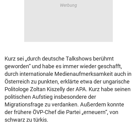
Kurz sei „durch deutsche Talkshows berühmt
geworden“ und habe es immer wieder geschafft,
durch internationale Medienaufmerksamkeit auch in
Österreich zu punkten, erklärte etwa der ungarische
Politologe Zoltan Kiszelly der APA. Kurz habe seinen
politischen Aufstieg insbesondere der
Migrationsfrage zu verdanken. Außerdem konnte
der frühere ÖVP-Chef die Partei „erneuern“, von
schwarz zu türkis.