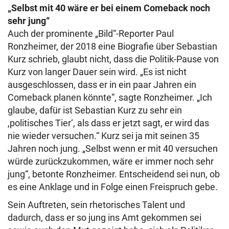
„Selbst mit 40 wäre er bei einem Comeback noch
sehr jung“
Auch der prominente „Bild“-Reporter Paul
Ronzheimer, der 2018 eine Biografie über Sebastian
Kurz schrieb, glaubt nicht, dass die Politik-Pause von
Kurz von langer Dauer sein wird. „Es ist nicht
ausgeschlossen, dass er in ein paar Jahren ein
Comeback planen könnte“, sagte Ronzheimer. „Ich
glaube, dafür ist Sebastian Kurz zu sehr ein
,politisches Tier‘, als dass er jetzt sagt, er wird das
nie wieder versuchen.“ Kurz sei ja mit seinen 35
Jahren noch jung. „Selbst wenn er mit 40 versuchen
würde zurückzukommen, wäre er immer noch sehr
jung“, betonte Ronzheimer. Entscheidend sei nun, ob
es eine Anklage und in Folge einen Freispruch gebe.
Sein Auftreten, sein rhetorisches Talent und
dadurch, dass er so jung ins Amt gekommen sei