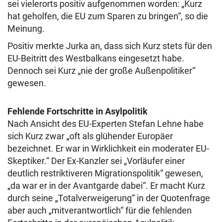
sei vielerorts positiv aufgenommen worden: „Kurz
hat geholfen, die EU zum Sparen zu bringen“, so die
Meinung.
Positiv merkte Jurka an, dass sich Kurz stets für den
EU-Beitritt des Westbalkans eingesetzt habe.
Dennoch sei Kurz „nie der große Außenpolitiker“
gewesen.
Fehlende Fortschritte in Asylpolitik
Nach Ansicht des EU-Experten Stefan Lehne habe
sich Kurz zwar „oft als glühender Europäer
bezeichnet. Er war in Wirklichkeit ein moderater EU-
Skeptiker.“ Der Ex-Kanzler sei „Vorläufer einer
deutlich restriktiveren Migrationspolitik“ gewesen,
„da war er in der Avantgarde dabei“. Er macht Kurz
durch seine „Totalverweigerung“ in der Quotenfrage
aber auch „mitverantwortlich“ für die fehlenden