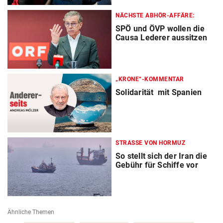
NÄCHSTE ABHÖR-AFFÄRE:
SPÖ und ÖVP wollen die
Causa Lederer aussitzen
„KRONE“-KOMMENTAR
Solidarität mit Spanien
STRASSE VON HORMUZ
So stellt sich der Iran die
Gebühr für Schiffe vor
Ähnliche Themen