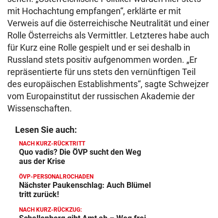
mit Hochachtung empfangen“, erklärte er mit
Verweis auf die österreichische Neutralität und einer
Rolle Österreichs als Vermittler. Letzteres habe auch
für Kurz eine Rolle gespielt und er sei deshalb in
Russland stets positiv aufgenommen worden. „Er
repräsentierte für uns stets den vernünftigen Teil
des europäischen Establishments“, sagte Schwejzer
vom Europainstitut der russischen Akademie der
Wissenschaften.
Lesen Sie auch:
NACH KURZ-RÜCKTRITT
Quo vadis? Die ÖVP sucht den Weg
aus der Krise
ÖVP-PERSONALROCHADEN
Nächster Paukenschlag: Auch Blümel
tritt zurück!
NACH KURZ-RÜCKZUG: