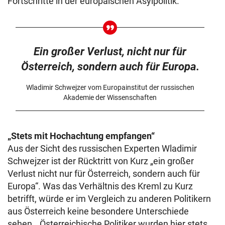
Fortschritte in der europäischen Asylpolitik.
Ein großer Verlust, nicht nur für
Österreich, sondern auch für Europa.
Wladimir Schwejzer vom Europainstitut der russischen
Akademie der Wissenschaften
„Stets mit Hochachtung empfangen“
Aus der Sicht des russischen Experten Wladimir
Schwejzer ist der Rücktritt von Kurz „ein großer
Verlust nicht nur für Österreich, sondern auch für
Europa“. Was das Verhältnis des Kreml zu Kurz
betrifft, würde er im Vergleich zu anderen Politikern
aus Österreich keine besondere Unterschiede
sehen. „Österreichische Politiker wurden hier stets