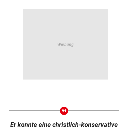
Er konnte eine christlich-konservative