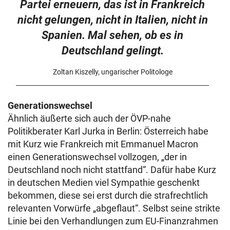
Partei erneuern, das ist in Frankreich
nicht gelungen, nicht in Italien, nicht in
Spanien. Mal sehen, ob es in
Deutschland gelingt.
Zoltan Kiszelly, ungarischer Politologe
Generationswechsel
Ähnlich äußerte sich auch der ÖVP-nahe
Politikberater Karl Jurka in Berlin: Österreich habe
mit Kurz wie Frankreich mit Emmanuel Macron
einen Generationswechsel vollzogen, „der in
Deutschland noch nicht stattfand“. Dafür habe Kurz
in deutschen Medien viel Sympathie geschenkt
bekommen, diese sei erst durch die strafrechtlich
relevanten Vorwürfe „abgeflaut“. Selbst seine strikte
Linie bei den Verhandlungen zum EU-Finanzrahmen