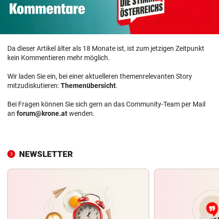
Da dieser Artikel älter als 18 Monate ist, ist zum jetzigen Zeitpunkt
kein Kommentieren mehr möglich.
Wir laden Sie ein, bei einer aktuelleren themenrelevanten Story
mitzudiskutieren:
Themenübersicht
.
Bei Fragen können Sie sich gern an das Community-Team per Mail
an
forum@krone.at
wenden.
NEWSLETTER