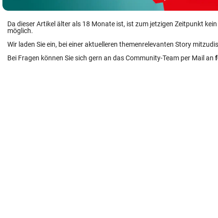
Da dieser Artikel älter als 18 Monate ist, ist zum jetzigen Zeitpunkt k
möglich.
Wir laden Sie ein, bei einer aktuelleren themenrelevanten Story mitzudi
Bei Fragen können Sie sich gern an das Community-Team per Mail an