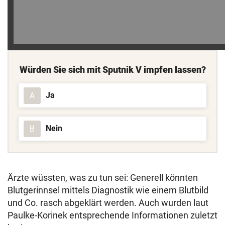
Würden Sie sich mit Sputnik V impfen lassen?
Ja
A
Nein
B
Ärzte wüssten, was zu tun sei: Generell könnten
Blutgerinnsel mittels Diagnostik wie einem Blutbild
und Co. rasch abgeklärt werden. Auch wurden laut
Paulke-Korinek entsprechende Informationen zuletzt