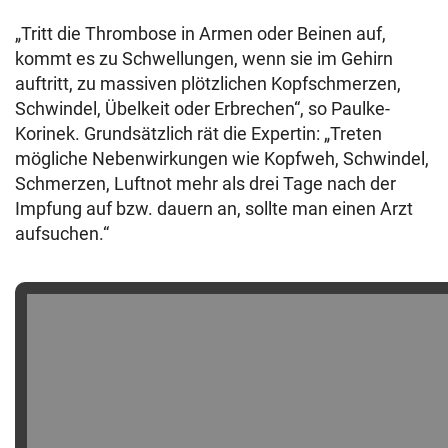
„Tritt die Thrombose in Armen oder Beinen auf,
kommt es zu Schwellungen, wenn sie im Gehirn
auftritt, zu massiven plötzlichen Kopfschmerzen,
Schwindel, Übelkeit oder Erbrechen“, so Paulke-
Korinek. Grundsätzlich rät die Expertin: „Treten
mögliche Nebenwirkungen wie Kopfweh, Schwindel,
Schmerzen, Luftnot mehr als drei Tage nach der
Impfung auf bzw. dauern an, sollte man einen Arzt
aufsuchen.“