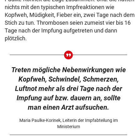
nichts mit den typischen Impfreaktionen wie
Kopfweh, Müdigkeit, Fieber ein, zwei Tage nach dem
Stich zu tun. Thrombosen seien zumeist vier bis 16
Tage nach der Impfung aufgetreten und dann
plötzlich.
Treten mögliche Nebenwirkungen wie
Kopfweh, Schwindel, Schmerzen,
Luftnot mehr als drei Tage nach der
Impfung auf bzw. dauern an, sollte
man einen Arzt aufsuchen.
Maria Paulke-Korinek, Leiterin der Impfabteilung im
Ministerium