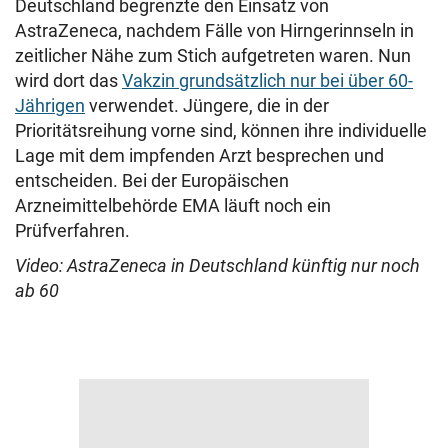
Deutschland begrenzte den Einsatz von
AstraZeneca, nachdem Fälle von Hirngerinnseln in
zeitlicher Nähe zum Stich aufgetreten waren. Nun
wird dort das
Vakzin grundsätzlich nur bei über 60-
Jährigen
verwendet. Jüngere, die in der
Prioritätsreihung vorne sind, können ihre individuelle
Lage mit dem impfenden Arzt besprechen und
entscheiden. Bei der Europäischen
Arzneimittelbehörde EMA läuft noch ein
Prüfverfahren.
Video: AstraZeneca in Deutschland künftig nur noch
ab 60