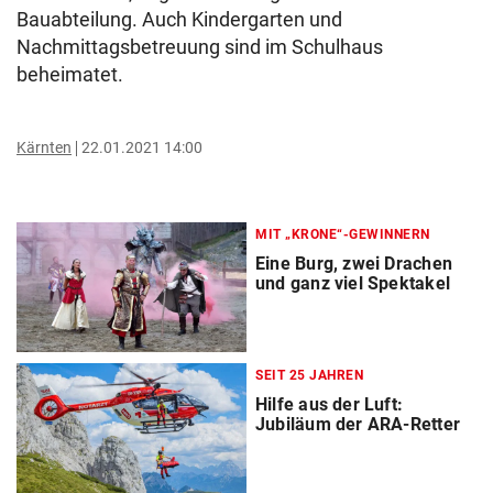
Bauabteilung. Auch Kindergarten und
Nachmittagsbetreuung sind im Schulhaus
beheimatet.
Kärnten
22.01.2021 14:00
MIT „KRONE“-GEWINNERN
Eine Burg, zwei Drachen
und ganz viel Spektakel
SEIT 25 JAHREN
Hilfe aus der Luft:
Jubiläum der ARA-Retter