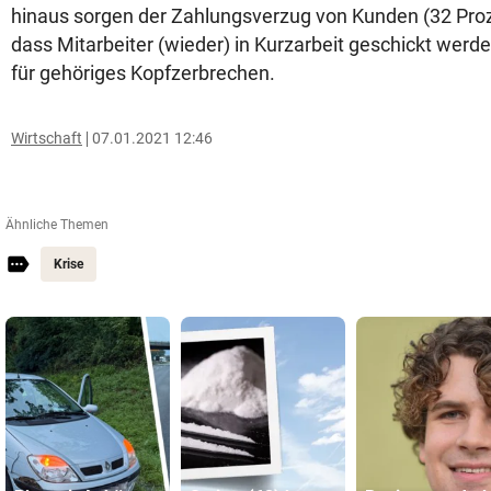
hinaus sorgen der Zahlungsverzug von Kunden (32 Pro
dass Mitarbeiter (wieder) in Kurzarbeit geschickt wer
für gehöriges Kopfzerbrechen.
Wirtschaft
07.01.2021 12:46
Ähnliche Themen
Krise