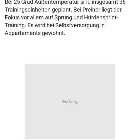
Bei 25 Grad Außentemperatur sind insgesamt 36
Trainingseinheiten geplant. Bei Preiner liegt der
Fokus vor allem auf Sprung und Hürdensprint-
Training. Es wird bei Selbstversorgung in
Appartements gewohnt.