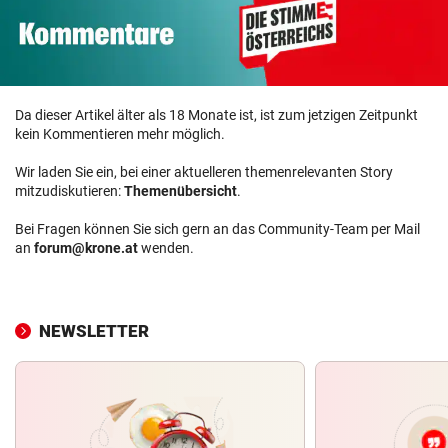
Da dieser Artikel älter als 18 Monate ist, ist zum jetzigen Zeitpunkt
kein Kommentieren mehr möglich.
Wir laden Sie ein, bei einer aktuelleren themenrelevanten Story
mitzudiskutieren:
Themenübersicht
.
Bei Fragen können Sie sich gern an das Community-Team per Mail
an
forum@krone.at
wenden.
NEWSLETTER