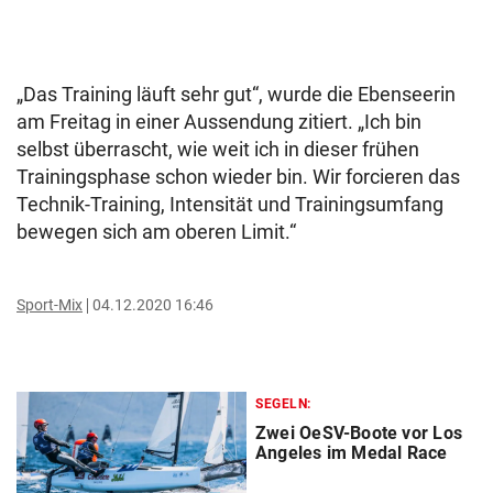
„Das Training läuft sehr gut“, wurde die Ebenseerin
am Freitag in einer Aussendung zitiert. „Ich bin
selbst überrascht, wie weit ich in dieser frühen
Trainingsphase schon wieder bin. Wir forcieren das
Technik-Training, Intensität und Trainingsumfang
bewegen sich am oberen Limit.“
Sport-Mix
04.12.2020 16:46
SEGELN:
Zwei OeSV-Boote vor Los
Angeles im Medal Race