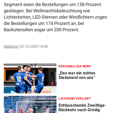
Segment seien die Bestellungen um 158 Prozent
gestiegen. Bei Weihnachtsbeleuchtung wie
Lichterketten, LED-Sternen oder Windlichtern zogen
die Bestellungen um 174 Prozent an, bei
Backutensilien sogar um 200 Prozent.
Salzburg
02.12.2020 18:40
REGIONALLIGA NORD
„Das war ein echtes
Statement von uns“
LIEFERING VERLIERT
Enttäuschende Zweitliga-
Rückkehr nach Grödig