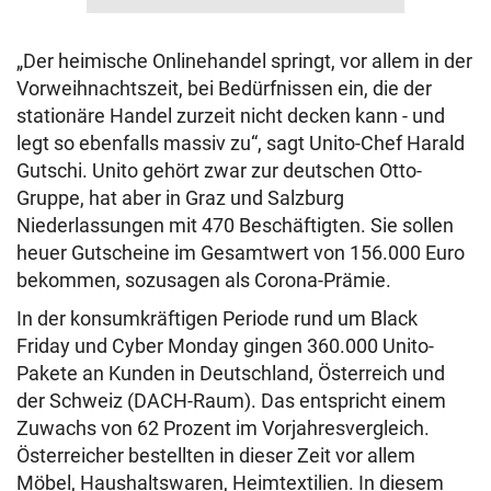
„Der heimische Onlinehandel springt, vor allem in der
Vorweihnachtszeit, bei Bedürfnissen ein, die der
stationäre Handel zurzeit nicht decken kann - und
legt so ebenfalls massiv zu“, sagt Unito-Chef Harald
Gutschi. Unito gehört zwar zur deutschen Otto-
Gruppe, hat aber in Graz und Salzburg
Niederlassungen mit 470 Beschäftigten. Sie sollen
heuer Gutscheine im Gesamtwert von 156.000 Euro
bekommen, sozusagen als Corona-Prämie.
In der konsumkräftigen Periode rund um Black
Friday und Cyber Monday gingen 360.000 Unito-
Pakete an Kunden in Deutschland, Österreich und
der Schweiz (DACH-Raum). Das entspricht einem
Zuwachs von 62 Prozent im Vorjahresvergleich.
Österreicher bestellten in dieser Zeit vor allem
Möbel, Haushaltswaren, Heimtextilien. In diesem