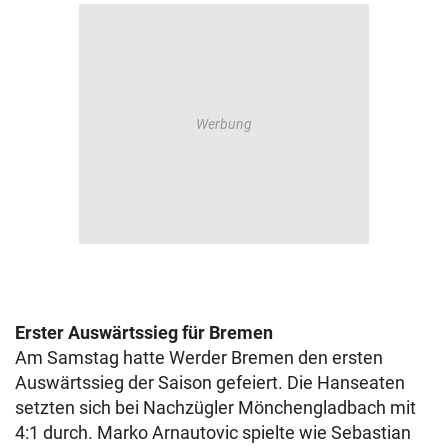
Erster Auswärtssieg für Bremen
Am Samstag hatte Werder Bremen den ersten
Auswärtssieg der Saison gefeiert. Die Hanseaten
setzten sich bei Nachzügler Mönchengladbach mit
4:1 durch. Marko Arnautovic spielte wie Sebastian