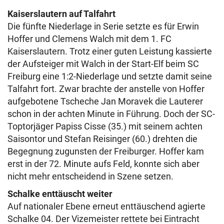
Kaiserslautern auf Talfahrt
Die fünfte Niederlage in Serie setzte es für Erwin
Hoffer und Clemens Walch mit dem 1. FC
Kaiserslautern. Trotz einer guten Leistung kassierte
der Aufsteiger mit Walch in der Start-Elf beim SC
Freiburg eine 1:2-Niederlage und setzte damit seine
Talfahrt fort. Zwar brachte der anstelle von Hoffer
aufgebotene Tscheche Jan Moravek die Lauterer
schon in der achten Minute in Führung. Doch der SC-
Toptorjäger Papiss Cisse (35.) mit seinem achten
Saisontor und Stefan Reisinger (60.) drehten die
Begegnung zugunsten der Freiburger. Hoffer kam
erst in der 72. Minute aufs Feld, konnte sich aber
nicht mehr entscheidend in Szene setzen.
Schalke enttäuscht weiter
Auf nationaler Ebene erneut enttäuschend agierte
Schalke 04. Der Vizemeister rettete bei Eintracht