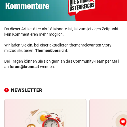
Da dieser Artikel älter als 18 Monate ist, ist zum jetzigen Zeitpunkt
kein Kommentieren mehr möglich.
Wir laden Sie ein, bei einer aktuelleren themenrelevanten Story
mitzudiskutieren:
Themenübersicht
.
Bei Fragen können Sie sich gern an das Community-Team per Mail
an
forum@krone.at
wenden.
NEWSLETTER